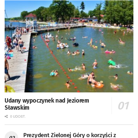
Udany wypoczynek nad Jeziorem
Sławskim
0 UDOST.
Prezydent Zielonej Góry o korzyści z