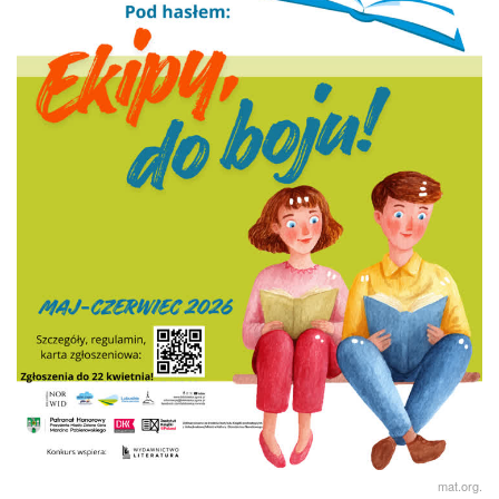
mat.org.