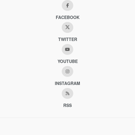
FACEBOOK
TWITTER
YOUTUBE
INSTAGRAM
RSS