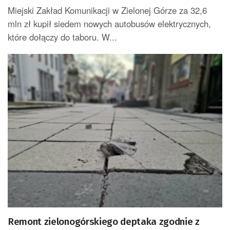
Miejski Zakład Komunikacji w Zielonej Górze za 32,6
mln zł kupił siedem nowych autobusów elektrycznych,
które dołączy do taboru. W...
Remont zielonogórskiego deptaka zgodnie z