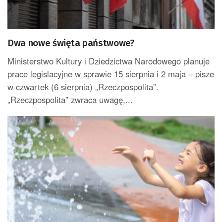
Dwa nowe święta państwowe?
Ministerstwo Kultury i Dziedzictwa Narodowego planuje
prace legislacyjne w sprawie 15 sierpnia i 2 maja – pisze
w czwartek (6 sierpnia) „Rzeczpospolita”.
„Rzeczpospolita” zwraca uwagę,...