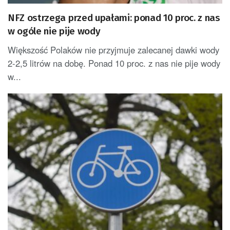
NFZ ostrzega przed upałami: ponad 10 proc. z nas
w ogóle nie pije wody
Większość Polaków nie przyjmuje zalecanej dawki wody
2-2,5 litrów na dobę. Ponad 10 proc. z nas nie pije wody
w...