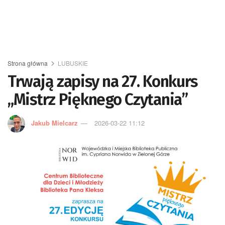
Strona główna
LUBUSKIE
Trwają zapisy na 27. Konkurs
„Mistrz Pięknego Czytania”
Jakub Mielcarz
2026-03-22 11:12