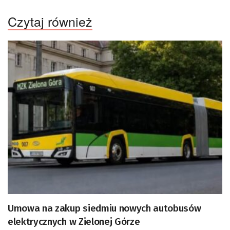
Czytaj również
Umowa na zakup siedmiu nowych autobusów
elektrycznych w Zielonej Górze