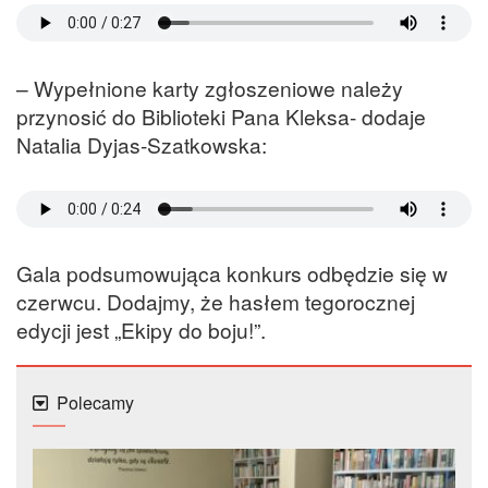
– Wypełnione karty zgłoszeniowe należy
przynosić do Biblioteki Pana Kleksa- dodaje
Natalia Dyjas-Szatkowska:
Gala podsumowująca konkurs odbędzie się w
czerwcu. Dodajmy, że hasłem tegorocznej
edycji jest „Ekipy do boju!”.
Polecamy