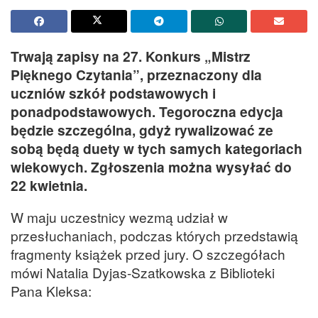
Trwają zapisy na 27. Konkurs „Mistrz
Pięknego Czytania”, przeznaczony dla
uczniów szkół podstawowych i
ponadpodstawowych. Tegoroczna edycja
będzie szczególna, gdyż rywalizować ze
sobą będą duety w tych samych kategoriach
wiekowych. Zgłoszenia można wysyłać do
22 kwietnia.
W maju uczestnicy wezmą udział w
przesłuchaniach, podczas których przedstawią
fragmenty książek przed jury. O szczegółach
mówi Natalia Dyjas-Szatkowska z Biblioteki
Pana Kleksa: