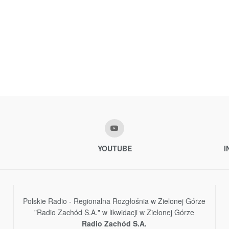
YOUTUBE
I
Polskie Radio - Regionalna Rozgłośnia w Zielonej Górze
"Radio Zachód S.A." w likwidacji w Zielonej Górze
Radio Zachód S.A.