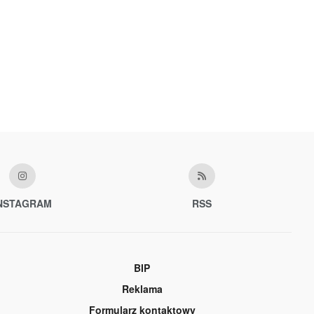
NSTAGRAM
RSS
BIP
Reklama
Formularz kontaktowy