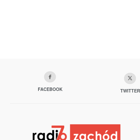
FACEBOOK
TWITTER