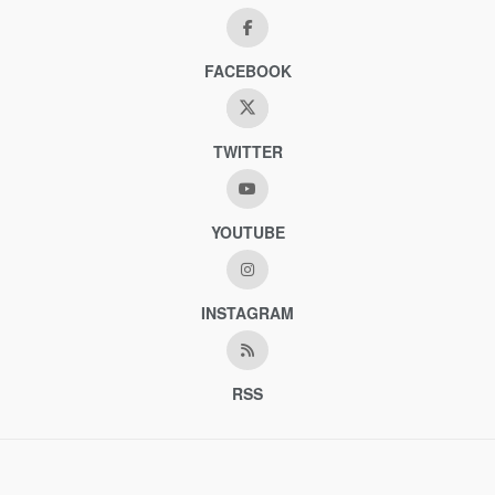
FACEBOOK
TWITTER
YOUTUBE
INSTAGRAM
RSS