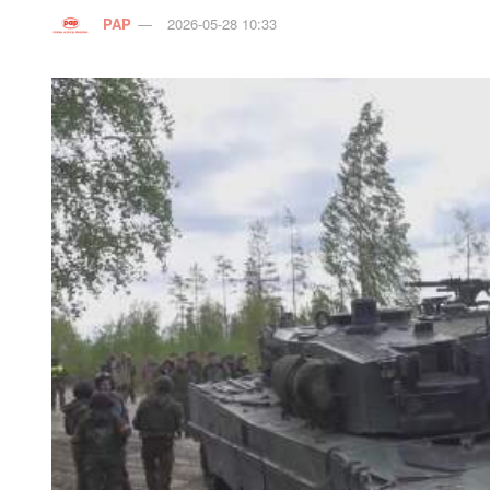
PAP
2026-05-28 10:33