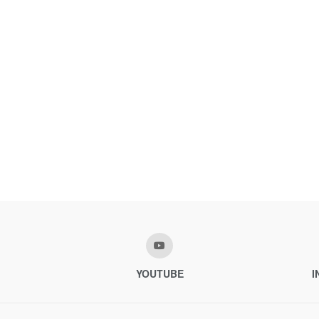
YOUTUBE
I