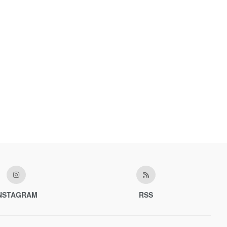
NSTAGRAM
RSS