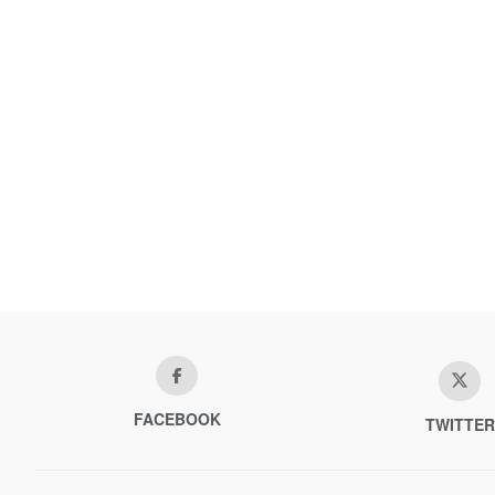
FACEBOOK
TWITTER