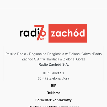
Polskie Radio - Regionalna Rozgłośnia w Zielonej Górze "Radio
Zachód S.A." w likwidacji w Zielonej Górze
Radio Zachód S.A.
ul. Kukułcza 1
65-472 Zielona Góra
BIP
Reklama
Formularz kontaktowy