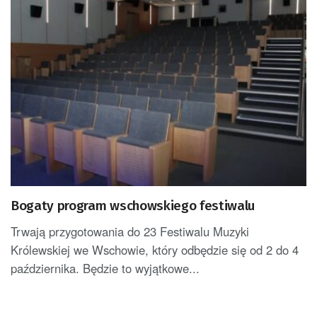
Bogaty program wschowskiego festiwalu
Trwają przygotowania do 23 Festiwalu Muzyki
Królewskiej we Wschowie, który odbędzie się od 2 do 4
października. Będzie to wyjątkowe...