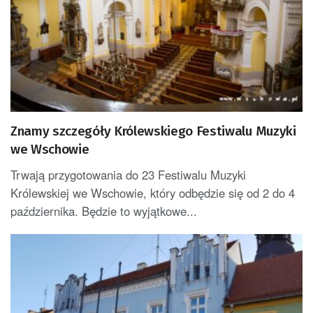
Znamy szczegóły Królewskiego Festiwalu Muzyki
we Wschowie
Trwają przygotowania do 23 Festiwalu Muzyki
Królewskiej we Wschowie, który odbędzie się od 2 do 4
października. Będzie to wyjątkowe...