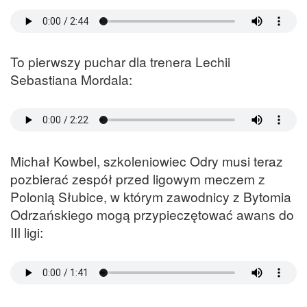
To pierwszy puchar dla trenera Lechii
Sebastiana Mordala:
Michał Kowbel, szkoleniowiec Odry musi teraz
pozbierać zespół przed ligowym meczem z
Polonią Słubice, w którym zawodnicy z Bytomia
Odrzańskiego mogą przypieczętować awans do
III ligi: