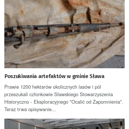
Poszukiwania artefaktów w gminie Sława
Prawie 1200 hektarów okolicznych lasów i pól
przeszukali członkowie Sławskiego Stowarzyszenia
Historyczno - Eksploracyjnego "Ocalić od Zapomnienia".
Teraz trwa opisywanie...