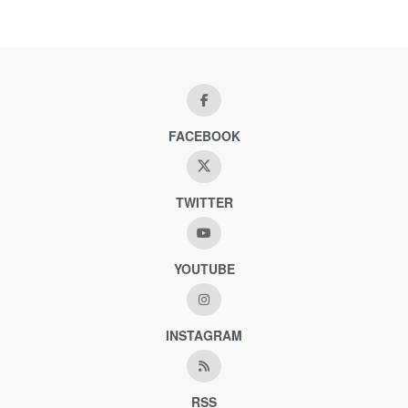
FACEBOOK
TWITTER
YOUTUBE
INSTAGRAM
RSS