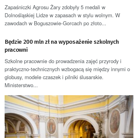
Zapaśniczki Agrosu Żary zdobyły 5 medali w
Dolnośląskiej Lidze w zapasach w stylu wolnym. W
zawodach w Boguszowie-Gorcach po złoto...
Będzie 200 mln zł na wyposażenie szkolnych
pracowni
Szkolne pracownie do prowadzenia zajęć przyrody i
praktyczno-technicznych wzbogacą się między innymi o
globusy, modele czaszek i pilniki ślusarskie.
Ministerstwo...