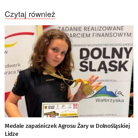
Czytaj również
Medale zapaśniczek Agrosu Żary w Dolnośląskiej
Lidze