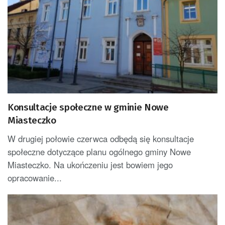
Konsultacje społeczne w gminie Nowe
Miasteczko
W drugiej połowie czerwca odbędą się konsultacje
społeczne dotyczące planu ogólnego gminy Nowe
Miasteczko. Na ukończeniu jest bowiem jego
opracowanie...