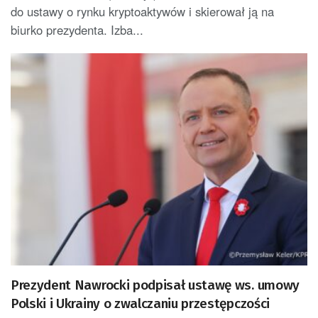
do ustawy o rynku kryptoaktywów i skierował ją na
biurko prezydenta. Izba...
Prezydent Nawrocki podpisał ustawę ws. umowy
Polski i Ukrainy o zwalczaniu przestępczości