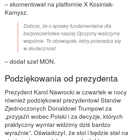
– skomentował na platformie X Kosiniak-
Kamysz.
Dobrze, że o sprawy fundamentalne dla
bezpieczeństwa naszej Ojczyzny walczymy
wspólnie. To obowiązek, który przeradza się
w skuteczność
– dodał szef MON.
Podziękowania od prezydenta
Prezydent Karol Nawrocki w czwartek w nocy
również podziękował prezydentowi Stanów
Zjednoczonych Donaldowi Trumpowi za
„przyjaźń wobec Polski i za decyzje, których
praktyczny wymiar widzimy dziś bardzo
wyraźnie”. Oświadczył, że stoi i będzie stał na