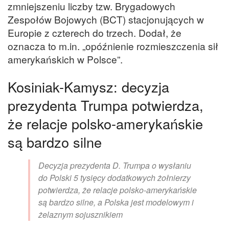
zmniejszeniu liczby tzw. Brygadowych
Zespołów Bojowych (BCT) stacjonujących w
Europie z czterech do trzech. Dodał, że
oznacza to m.in. „opóźnienie rozmieszczenia sił
amerykańskich w Polsce”.
Kosiniak-Kamysz: decyzja
prezydenta Trumpa potwierdza,
że relacje polsko-amerykańskie
są bardzo silne
Decyzja prezydenta D. Trumpa o wysłaniu
do Polski 5 tysięcy dodatkowych żołnierzy
potwierdza, że relacje polsko-amerykańskie
są bardzo silne, a Polska jest modelowym i
żelaznym sojusznikiem