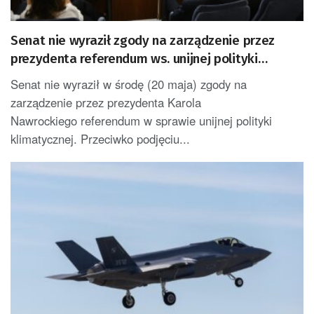
Senat nie wyraził zgody na zarządzenie przez
prezydenta referendum ws. unijnej polityki
klimatycznej
Senat nie wyraził w środę (20 maja) zgody na
zarządzenie przez prezydenta Karola
Nawrockiego referendum w sprawie unijnej polityki
klimatycznej. Przeciwko podjęciu...