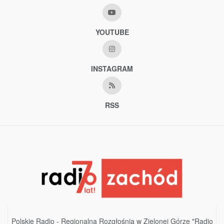
YOUTUBE
INSTAGRAM
RSS
Polskie Radio - Regionalna Rozgłośnia w Zielonej Górze "Radio