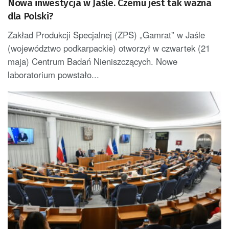
Nowa inwestycja w Jaśle. Czemu jest tak ważna
dla Polski?
Zakład Produkcji Specjalnej (ZPS) „Gamrat” w Jaśle
(województwo podkarpackie) otworzył w czwartek (21
maja) Centrum Badań Nieniszczących. Nowe
laboratorium powstało...