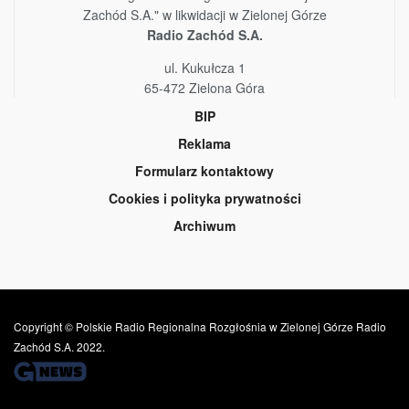
Zachód S.A." w likwidacji w Zielonej Górze
Radio Zachód S.A.
ul. Kukułcza 1
65-472 Zielona Góra
BIP
Reklama
Formularz kontaktowy
Cookies i polityka prywatności
Archiwum
Copyright © Polskie Radio Regionalna Rozgłośnia w Zielonej Górze Radio
Zachód S.A. 2022.