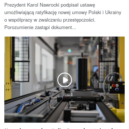
Prezydent Karol Nawrocki podpisał ustawę
umożliwiającą ratyfikację nowej umowy Polski i Ukrainy
o współpracy w zwalczaniu przestępczości.
Porozumienie zastąpi dokument...