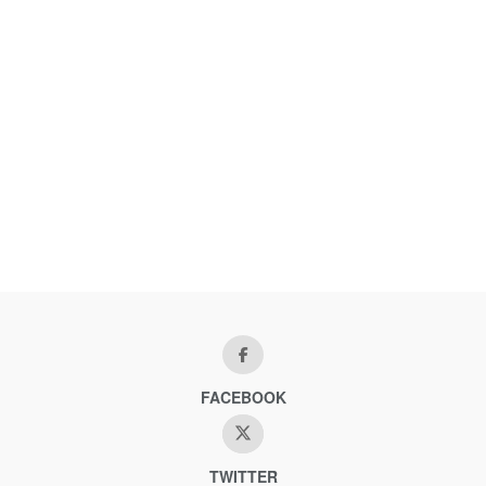
FACEBOOK
TWITTER