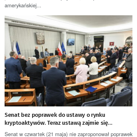
amerykańskiej...
Senat bez poprawek do ustawy o rynku
kryptoaktywów. Teraz ustawą zajmie się
prezydent
Senat w czwartek (21 maja) nie zaproponował poprawek