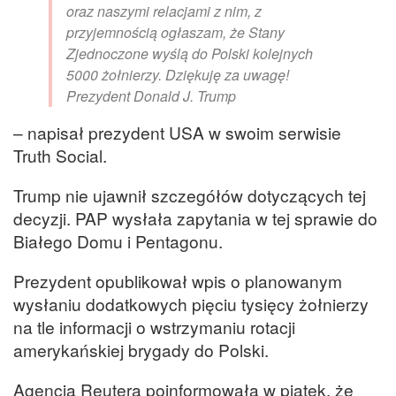
oraz naszymi relacjami z nim, z
przyjemnością ogłaszam, że Stany
Zjednoczone wyślą do Polski kolejnych
5000 żołnierzy. Dziękuję za uwagę!
Prezydent Donald J. Trump
– napisał prezydent USA w swoim serwisie
Truth Social.
Trump nie ujawnił szczegółów dotyczących tej
decyzji. PAP wysłała zapytania w tej sprawie do
Białego Domu i Pentagonu.
Prezydent opublikował wpis o planowanym
wysłaniu dodatkowych pięciu tysięcy żołnierzy
na tle informacji o wstrzymaniu rotacji
amerykańskiej brygady do Polski.
Agencja Reutera poinformowała w piątek, że