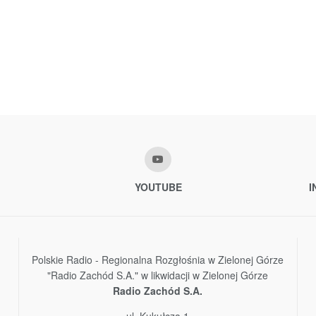
YOUTUBE
I
Polskie Radio - Regionalna Rozgłośnia w Zielonej Górze
"Radio Zachód S.A." w likwidacji w Zielonej Górze
Radio Zachód S.A.