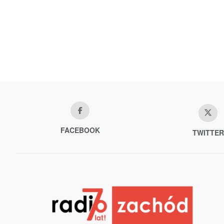
FACEBOOK
TWITTER