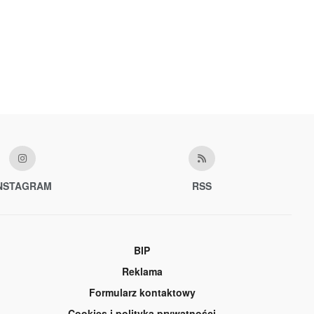
NSTAGRAM
RSS
BIP
Reklama
Formularz kontaktowy
Cookies i polityka prywatności