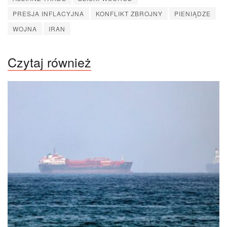
PRESJA INFLACYJNA
KONFLIKT ZBROJNY
PIENIĄDZE
WOJNA
IRAN
Czytaj również