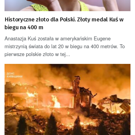
Historyczne złoto dla Polski. Złoty medal Kuś w
biegu na 400 m
Anastazja Kuś została w amerykańskim Eugene
mistrzynią świata do lat 20 w biegu na 400 metrów. To
pierwsze polskie złoto w tej...