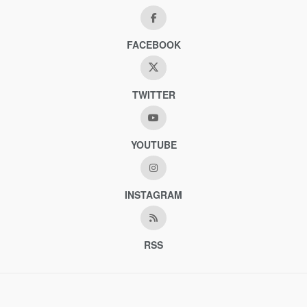
FACEBOOK
TWITTER
YOUTUBE
INSTAGRAM
RSS