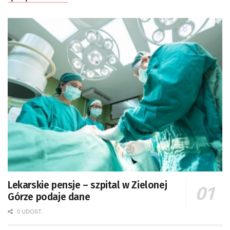
Lekarskie pensje – szpital w Zielonej
Górze podaje dane
0 UDOST.