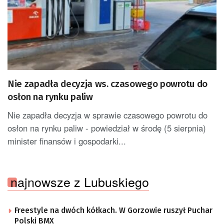
Nie zapadła decyzja ws. czasowego powrotu do
osłon na rynku paliw
Nie zapadła decyzja w sprawie czasowego powrotu do
osłon na rynku paliw - powiedział w środę (5 sierpnia)
minister finansów i gospodarki...
najnowsze z Lubuskiego
Freestyle na dwóch kółkach. W Gorzowie ruszył Puchar
Polski BMX