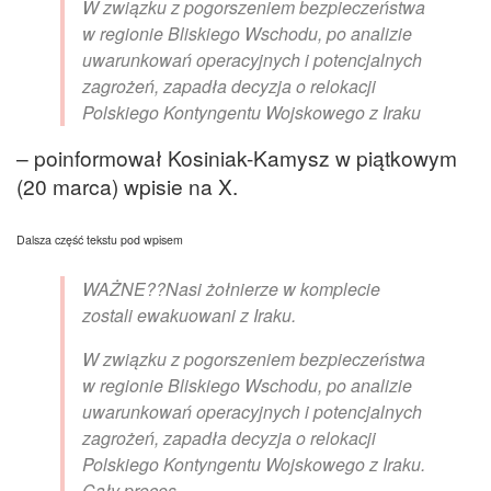
W związku z pogorszeniem bezpieczeństwa
w regionie Bliskiego Wschodu, po analizie
uwarunkowań operacyjnych i potencjalnych
zagrożeń, zapadła decyzja o relokacji
Polskiego Kontyngentu Wojskowego z Iraku
– poinformował Kosiniak-Kamysz w piątkowym
(20 marca) wpisie na X.
Dalsza część tekstu pod wpisem
WAŻNE??Nasi żołnierze w komplecie
zostali ewakuowani z Iraku.
W związku z pogorszeniem bezpieczeństwa
w regionie Bliskiego Wschodu, po analizie
uwarunkowań operacyjnych i potencjalnych
zagrożeń, zapadła decyzja o relokacji
Polskiego Kontyngentu Wojskowego z Iraku.
Cały proces…