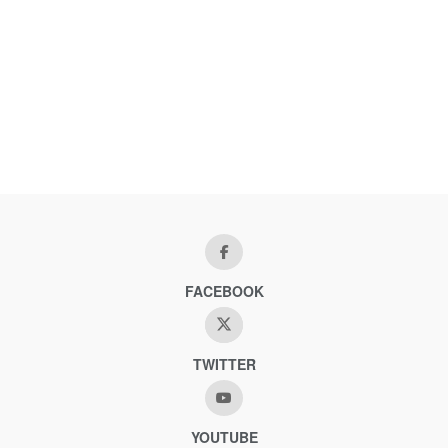
FACEBOOK
TWITTER
YOUTUBE