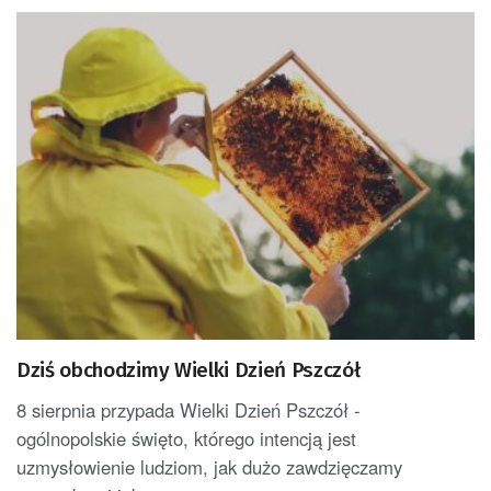
Dziś obchodzimy Wielki Dzień Pszczół
8 sierpnia przypada Wielki Dzień Pszczół -
ogólnopolskie święto, którego intencją jest
uzmysłowienie ludziom, jak dużo zawdzięczamy