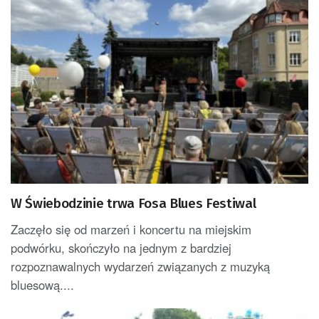
W Świebodzinie trwa Fosa Blues Festiwal
Zaczęło się od marzeń i koncertu na miejskim
podwórku, skończyło na jednym z bardziej
rozpoznawalnych wydarzeń związanych z muzyką
bluesową....