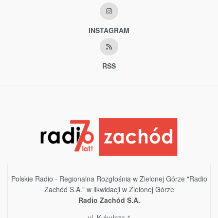
INSTAGRAM
RSS
Polskie Radio - Regionalna Rozgłośnia w Zielonej Górze "Radio
Zachód S.A." w likwidacji w Zielonej Górze
Radio Zachód S.A.
ul. Kukułcza 1