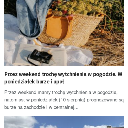
Przez weekend trochę wytchnienia w pogodzie. W
poniedziałek burze i upał
Przez weekend mamy trochę wytchnienia w pogodzie,
natomiast w poniedziałek (10 sierpnia) prognozowane są
burze na zachodzie i w centralnej...