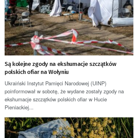
Są kolejne zgody na ekshumacje szczątków
polskich ofiar na Wołyniu
Ukraiński Instytut Pamięci Narodowej (UINP)
poinformował w sobotę, że wydane zostały zgody na
ekshumacje szczątków polskich ofiar w Hucie
Pieniackiej...