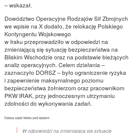
– wskazał.
Dowództwo Operacyjne Rodzajów Sił Zbrojnych
we wpisie na X dodało, że relokację Polskiego
Kontyngentu Wojskowego
w Iraku przeprowadziło w odpowiedzi na
zmieniającą się sytuację bezpieczeństwa na
Bliskim Wschodzie oraz na podstawie bieżących
analiz operacyjnych. Celem działania –
zaznaczyło DORSZ – było ograniczenie ryzyka
i zapewnienie maksymalnego poziomu
bezpieczeństwa żołnierzom oraz pracownikom
PKW IRAK, przy jednoczesnym utrzymaniu
zdolności do wykonywania zadań.
Dalsza część tekstu pod wpisem
W odpowiedzi na zmieniającą się sytuację