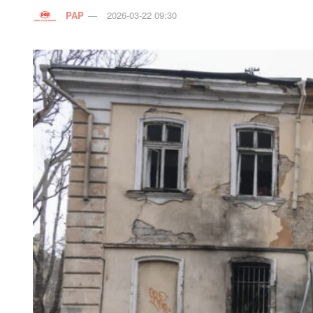
PAP
2026-03-22 09:30