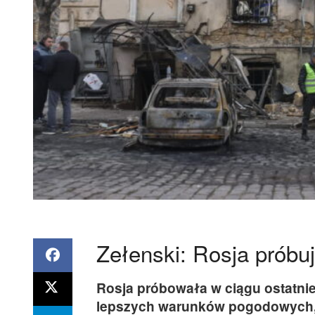
Zełenski: Rosja próbuj
Rosja próbowała w ciągu ostatnie
lepszych warunków pogodowych, 