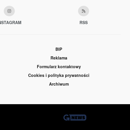
NSTAGRAM
RSS
BIP
Reklama
Formularz kontaktowy
Cookies i polityka prywatności
Archiwum