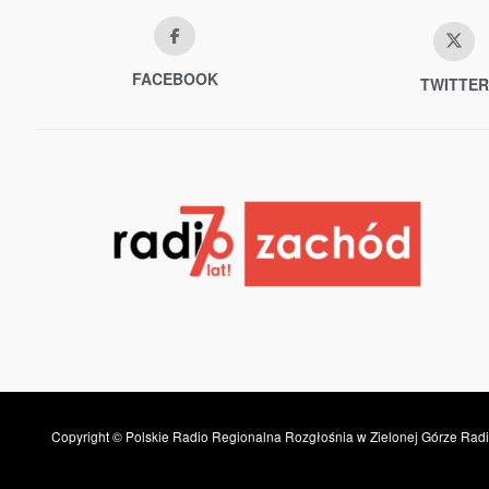
FACEBOOK
TWITTER
Copyright © Polskie Radio Regionalna Rozgłośnia w Zielonej Górze Radi