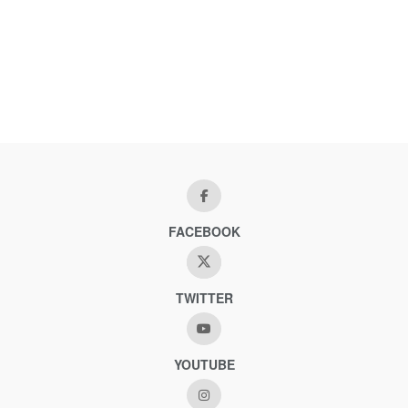
FACEBOOK
TWITTER
YOUTUBE