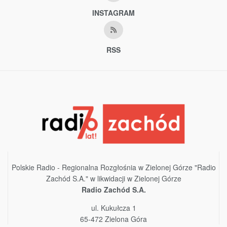
INSTAGRAM
RSS
Polskie Radio - Regionalna Rozgłośnia w Zielonej Górze "Radio
Zachód S.A." w likwidacji w Zielonej Górze
Radio Zachód S.A.
ul. Kukułcza 1
65-472 Zielona Góra