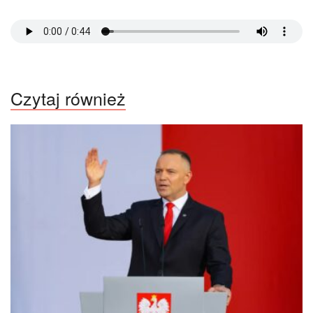
Czytaj również