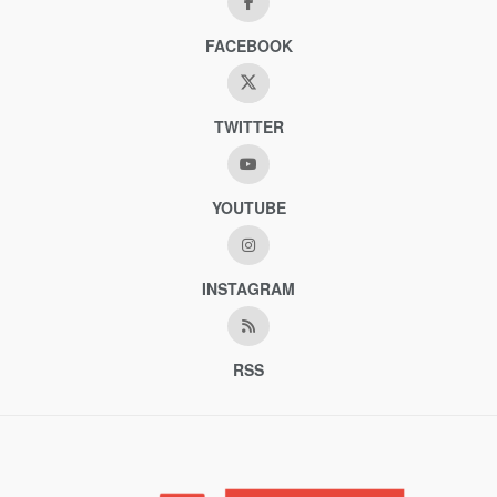
FACEBOOK
TWITTER
YOUTUBE
INSTAGRAM
RSS