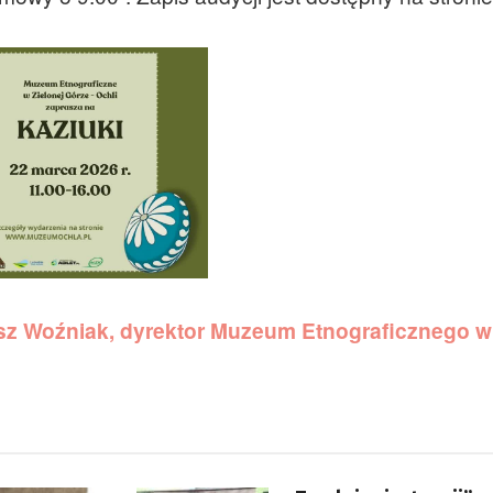
z Woźniak, dyrektor Muzeum Etnograficznego w 