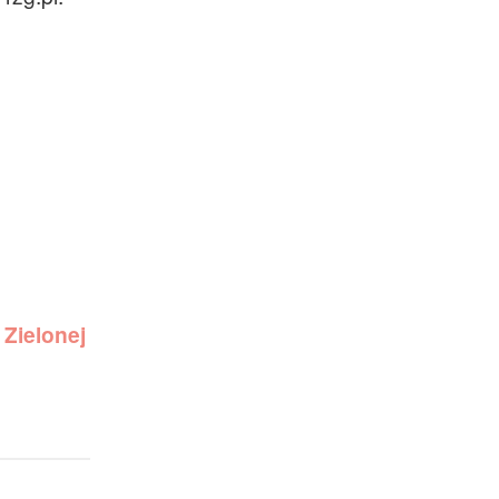
Zielonej