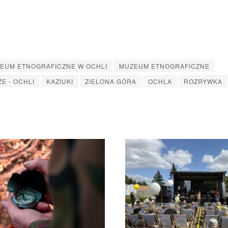
EUM ETNOGRAFICZNE W OCHLI
MUZEUM ETNOGRAFICZNE
E - OCHLI
KAZIUKI
ZIELONA GÓRA
OCHLA
ROZRYWKA