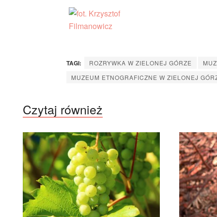
TAGI:
ROZRYWKA W ZIELONEJ GÓRZE
MUZ
MUZEUM ETNOGRAFICZNE W ZIELONEJ GÓRZ
Czytaj również