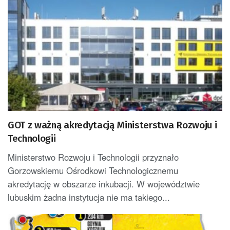
GOT z ważną akredytacją Ministerstwa Rozwoju i
Technologii
Ministerstwo Rozwoju i Technologii przyznało
Gorzowskiemu Ośrodkowi Technologicznemu
akredytację w obszarze inkubacji. W województwie
lubuskim żadna instytucja nie ma takiego...