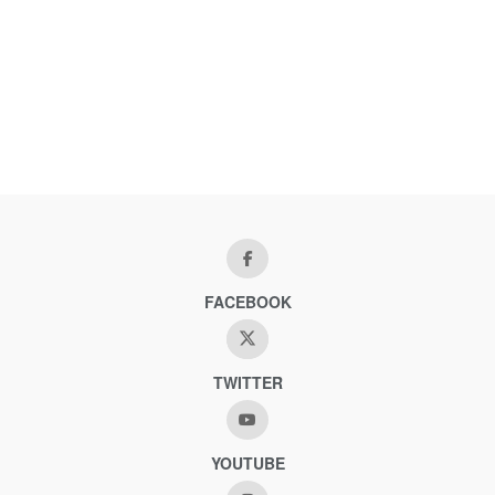
FACEBOOK
TWITTER
YOUTUBE