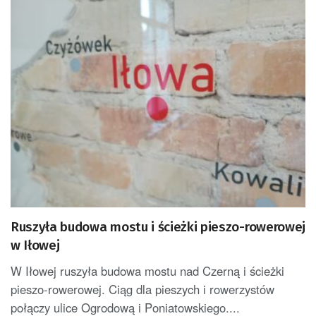
Ruszyła budowa mostu i ścieżki pieszo-rowerowej
w Iłowej
W Iłowej ruszyła budowa mostu nad Czerną i ścieżki
pieszo-rowerowej. Ciąg dla pieszych i rowerzystów
połączy ulice Ogrodową i Poniatowskiego....