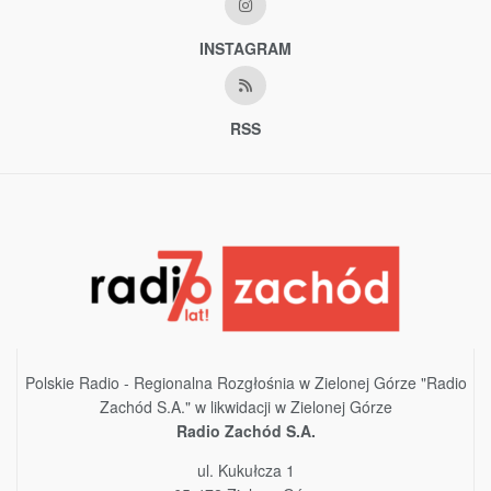
INSTAGRAM
RSS
Polskie Radio - Regionalna Rozgłośnia w Zielonej Górze "Radio
Zachód S.A." w likwidacji w Zielonej Górze
Radio Zachód S.A.
ul. Kukułcza 1