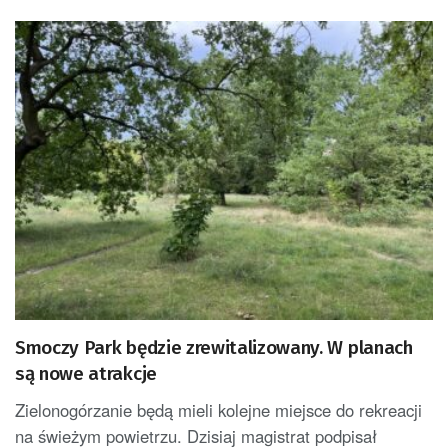
Smoczy Park będzie zrewitalizowany. W planach
są nowe atrakcje
Zielonogórzanie będą mieli kolejne miejsce do rekreacji
na świeżym powietrzu. Dzisiaj magistrat podpisał