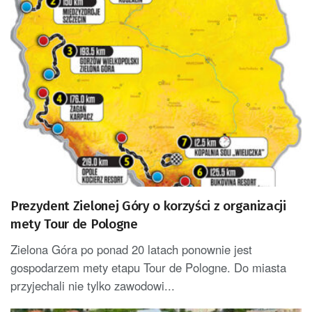
Prezydent Zielonej Góry o korzyści z organizacji
mety Tour de Pologne
Zielona Góra po ponad 20 latach ponownie jest
gospodarzem mety etapu Tour de Pologne. Do miasta
przyjechali nie tylko zawodowi...