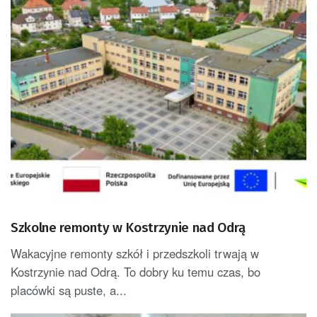
Szkolne remonty w Kostrzynie nad Odrą
Wakacyjne remonty szkół i przedszkoli trwają w
Kostrzynie nad Odrą. To dobry ku temu czas, bo
placówki są puste, a...