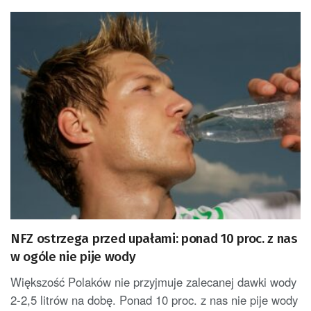
NFZ ostrzega przed upałami: ponad 10 proc. z nas
w ogóle nie pije wody
Większość Polaków nie przyjmuje zalecanej dawki wody
2-2,5 litrów na dobę. Ponad 10 proc. z nas nie pije wody