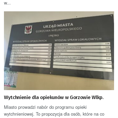
w...
Wytchnienie dla opiekunów w Gorzowie Wlkp.
Miasto prowadzi nabór do programu opieki
wytchnieniowej. To propozycja dla osób, które na co