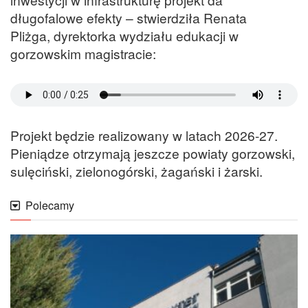
długofalowe efekty – stwierdziła Renata
Pliżga, dyrektorka wydziału edukacji w
gorzowskim magistracie:
Projekt będzie realizowany w latach 2026-27.
Pieniądze otrzymają jeszcze powiaty gorzowski,
sulęciński, zielonogórski, żagański i żarski.
Polecamy