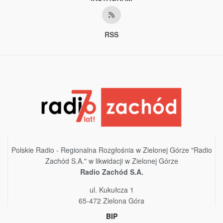
RSS
Polskie Radio - Regionalna Rozgłośnia w Zielonej Górze "Radio
Zachód S.A." w likwidacji w Zielonej Górze
Radio Zachód S.A.
ul. Kukułcza 1
65-472 Zielona Góra
BIP