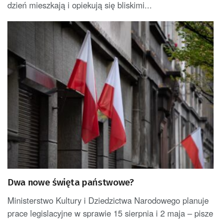
dzień mieszkają i opiekują się bliskimi...
Dwa nowe święta państwowe?
Ministerstwo Kultury i Dziedzictwa Narodowego planuje
prace legislacyjne w sprawie 15 sierpnia i 2 maja – pisze