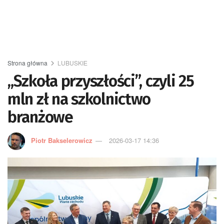
Strona główna
LUBUSKIE
„Szkoła przyszłości”, czyli 25
mln zł na szkolnictwo
branżowe
Piotr Bakselerowicz
2026-03-17 14:36