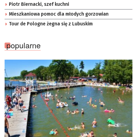
Piotr Biernacki, szef kuchni
Mieszkaniowa pomoc dla młodych gorzowian
Tour de Pologne żegna się z Lubuskim
popularne