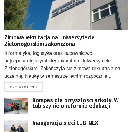
Zimowa rekrutacja na Uniwersytecie
Zielonogórskim zakończona
Informatyka, logistyka oraz budownictwo
najpopularniejszymi kierunkami na Uniwersytecie
Zielonogórskim. Zakończyła się zimowa rekrutacja na
uczelnię. Naukę w semestrze letnim rozpocznie...
DETAILS
CZYTAJ WIĘCEJ
Kompas dla przyszłości szkoły. W
Lubiszynie o reformie edukacji
Inauguracja sieci LUB-NEX