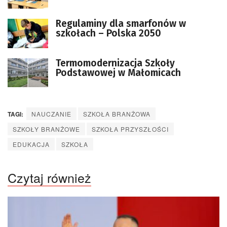
Regulaminy dla smarfonów w
szkołach – Polska 2050
Termomodernizacja Szkoły
Podstawowej w Małomicach
TAGI:
NAUCZANIE
SZKOŁA BRANŻOWA
SZKOŁY BRANŻOWE
SZKOŁA PRZYSZŁOŚCI
EDUKACJA
SZKOŁA
Czytaj również