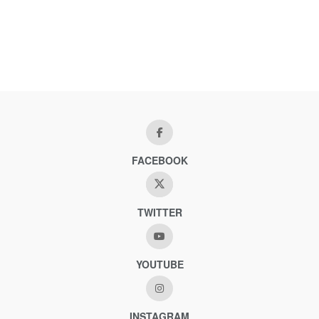
FACEBOOK
TWITTER
YOUTUBE
INSTAGRAM