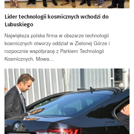
Lider technologii kosmicznych wchodzi do
Lubuskiego
Największa polska firma w obszarze technologii
kosmicznych otworzy oddział w Zielonej Górze i
rozpocznie współpracę z Parkiem Technologii
Kosmicznych. Mowa...