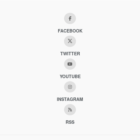
FACEBOOK
TWITTER
YOUTUBE
INSTAGRAM
RSS