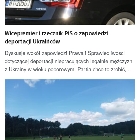
Wicepremier i rzecznik PiS o zapowiedzi
deportacji Ukraińców
Dyskusje wokół zapowiedzi Prawa i Sprawiedliwości
dotyczącej deportacji niepracujących legalnie mężczyzn
z Ukrainy w wieku poborowym. Partia chce to zrobić,...