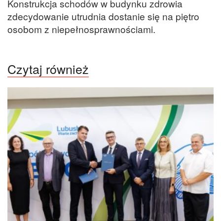
Konstrukcja schodów w budynku zdrowia
zdecydowanie utrudnia dostanie się na piętro
osobom z niepełnosprawnościami.
Czytaj również