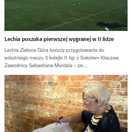
Lechia poszuka pierwszej wygranej w II lidze
Lechia Zielona Góra kończy przygotowania do
sobotniego meczu 3 kolejki II ligi z Sokołem Kleczew.
Zawodnicy Sebastiana Mordala – po...