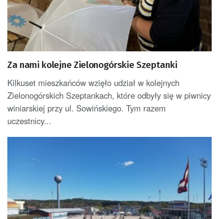
Za nami kolejne Zielonogórskie Szeptanki
Kilkuset mieszkańców wzięło udział w kolejnych
Zielonogórskich Szeptankach, które odbyły się w piwnicy
winiarskiej przy ul. Sowińskiego. Tym razem
uczestnicy...