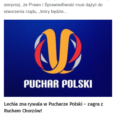
sierpnia), że Prawo i Sprawiedliwość musi dążyć do
stworzenia rządu, „który będzie...
Lechia zna rywala w Pucharze Polski – zagra z
Ruchem Chorzów!