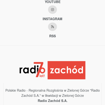
YOUTUBE
INSTAGRAM
RSS
Polskie Radio - Regionalna Rozgłośnia w Zielonej Górze "Radio
Zachód S.A." w likwidacji w Zielonej Górze
Radio Zachód S.A.