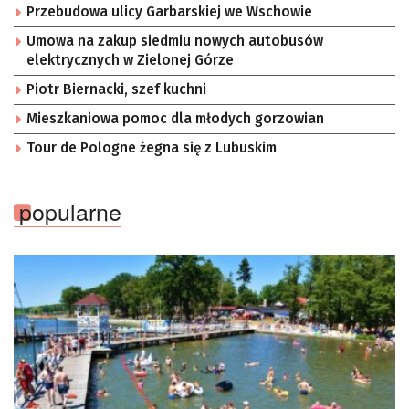
Przebudowa ulicy Garbarskiej we Wschowie
Umowa na zakup siedmiu nowych autobusów
elektrycznych w Zielonej Górze
Piotr Biernacki, szef kuchni
Mieszkaniowa pomoc dla młodych gorzowian
Tour de Pologne żegna się z Lubuskim
popularne