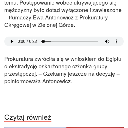
temu. Postępowanie wobec ukrywającego się
mężczyzny było dotąd wyłączone i zawieszone
– tłumaczy Ewa Antonowicz z Prokuratury
Okręgowej w Zielonej Górze.
Prokuratura zwróciła się w wnioskiem do Egiptu
o ekstradycję oskarżonego członka grupy
przestępczej. – Czekamy jeszcze na decyzję –
poinformowała Antonowicz.
Czytaj również