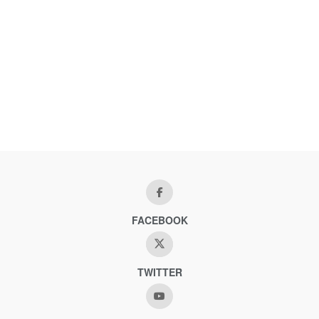
FACEBOOK
TWITTER