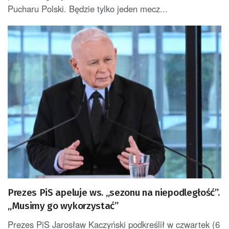
Pucharu Polski. Będzie tylko jeden mecz...
Prezes PiS apeluje ws. „sezonu na niepodległość”.
„Musimy go wykorzystać”
Prezes PiS Jarosław Kaczyński podkreślił w czwartek (6