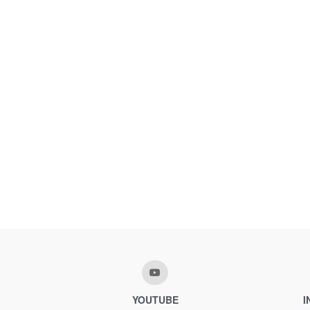
YOUTUBE
I