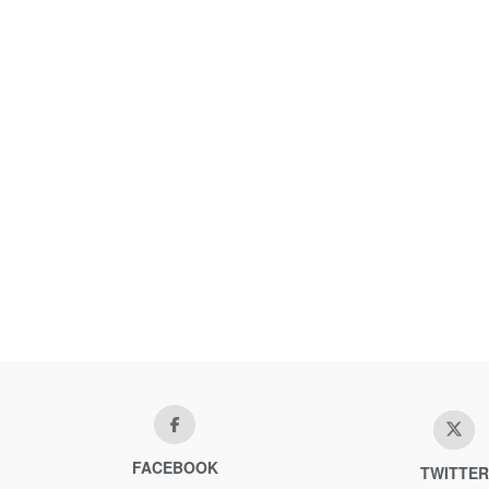
FACEBOOK
TWITTER