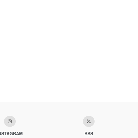
NSTAGRAM
RSS