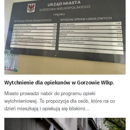
Wytchnienie dla opiekunów w Gorzowie Wlkp.
Miasto prowadzi nabór do programu opieki
wytchnieniowej. To propozycja dla osób, które na co
dzień mieszkają i opiekują się bliskimi...