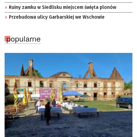
Ruiny zamku w Siedlisku miejscem święta plonów
Przebudowa ulicy Garbarskiej we Wschowie
popularne