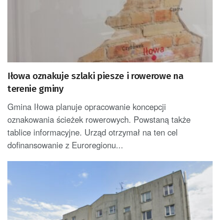
Iłowa oznakuje szlaki piesze i rowerowe na
terenie gminy
Gmina Iłowa planuje opracowanie koncepcji
oznakowania ścieżek rowerowych. Powstaną także
tablice informacyjne. Urząd otrzymał na ten cel
dofinansowanie z Euroregionu...