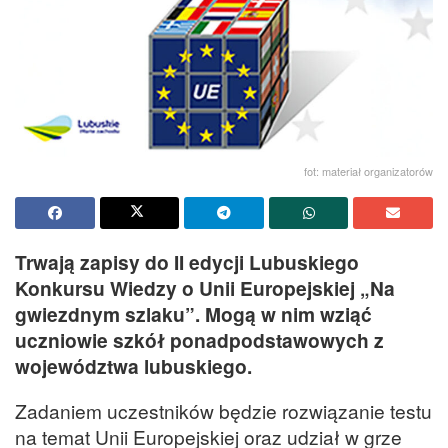
fot: materiał organizatorów
Trwają zapisy do II edycji Lubuskiego
Konkursu Wiedzy o Unii Europejskiej „Na
gwiezdnym szlaku”. Mogą w nim wziąć
uczniowie szkół ponadpodstawowych z
województwa lubuskiego.
Zadaniem uczestników będzie rozwiązanie testu
na temat Unii Europejskiej oraz udział w grze