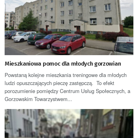
Mieszkaniowa pomoc dla młodych gorzowian
Powstaną kolejne mieszkania treningowe dla młodych
ludzi opuszczających pieczę zastępczą. To efekt
porozumienie pomiędzy Centrum Usług Społecznych, a
Gorzowskim Towarzystwem...