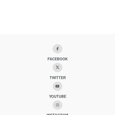
FACEBOOK
TWITTER
YOUTUBE
INSTAGRAM