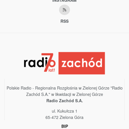
RSS
Polskie Radio - Regionalna Rozgłośnia w Zielonej Górze "Radio
Zachód S.A." w likwidacji w Zielonej Górze
Radio Zachód S.A.
ul. Kukułcza 1
65-472 Zielona Góra
BIP