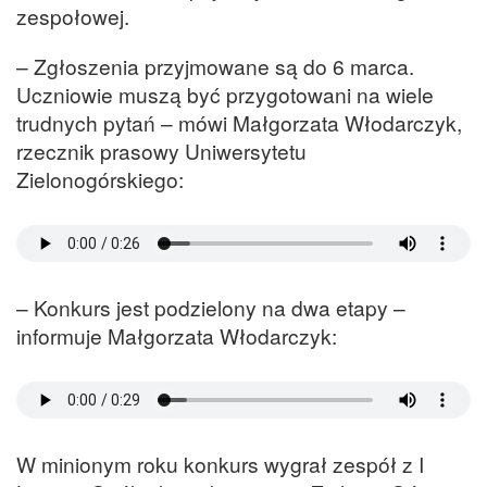
zespołowej.
– Zgłoszenia przyjmowane są do 6 marca.
Uczniowie muszą być przygotowani na wiele
trudnych pytań – mówi Małgorzata Włodarczyk,
rzecznik prasowy Uniwersytetu
Zielonogórskiego:
– Konkurs jest podzielony na dwa etapy –
informuje Małgorzata Włodarczyk:
W minionym roku konkurs wygrał zespół z I