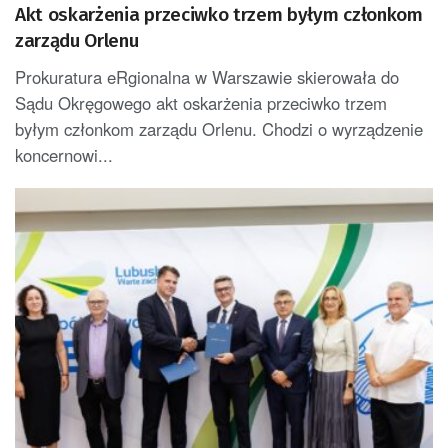
Akt oskarżenia przeciwko trzem byłym członkom
zarządu Orlenu
Prokuratura eRgionalna w Warszawie skierowała do
Sądu Okręgowego akt oskarżenia przeciwko trzem
byłym członkom zarządu Orlenu. Chodzi o wyrządzenie
koncernowi...