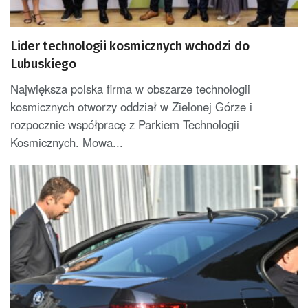
Lider technologii kosmicznych wchodzi do
Lubuskiego
Największa polska firma w obszarze technologii
kosmicznych otworzy oddział w Zielonej Górze i
rozpocznie współpracę z Parkiem Technologii
Kosmicznych. Mowa...