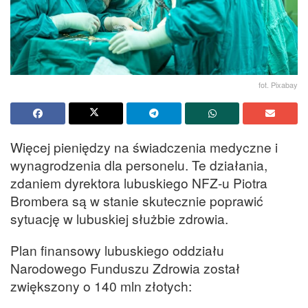
fot. Pixabay
Więcej pieniędzy na świadczenia medyczne i
wynagrodzenia dla personelu. Te działania,
zdaniem dyrektora lubuskiego NFZ-u Piotra
Brombera są w stanie skutecznie poprawić
sytuację w lubuskiej służbie zdrowia.
Plan finansowy lubuskiego oddziału
Narodowego Funduszu Zdrowia został
zwiększony o 140 mln złotych: