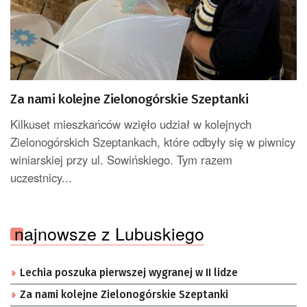
Za nami kolejne Zielonogórskie Szeptanki
Kilkuset mieszkańców wzięło udział w kolejnych
Zielonogórskich Szeptankach, które odbyły się w piwnicy
winiarskiej przy ul. Sowińskiego. Tym razem
uczestnicy...
najnowsze z Lubuskiego
Lechia poszuka pierwszej wygranej w II lidze
Za nami kolejne Zielonogórskie Szeptanki