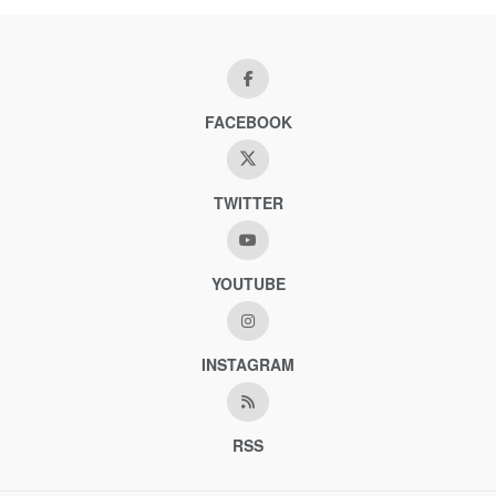
FACEBOOK
TWITTER
YOUTUBE
INSTAGRAM
RSS