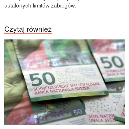
ustalonych limitów zabiegów.
Czytaj również