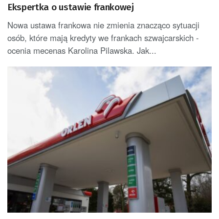
Ekspertka o ustawie frankowej
Nowa ustawa frankowa nie zmienia znacząco sytuacji
osób, które mają kredyty we frankach szwajcarskich -
ocenia mecenas Karolina Pilawska. Jak...