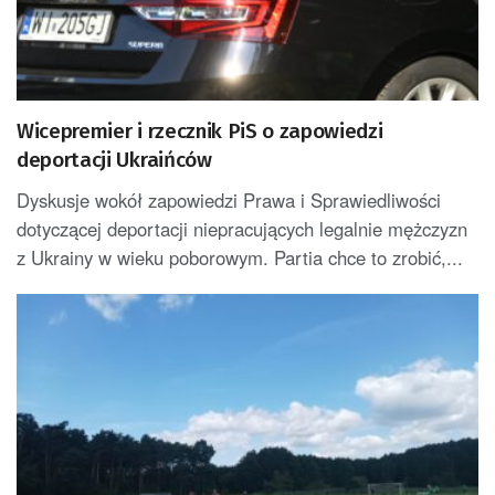
Wicepremier i rzecznik PiS o zapowiedzi
deportacji Ukraińców
Dyskusje wokół zapowiedzi Prawa i Sprawiedliwości
dotyczącej deportacji niepracujących legalnie mężczyzn
z Ukrainy w wieku poborowym. Partia chce to zrobić,...