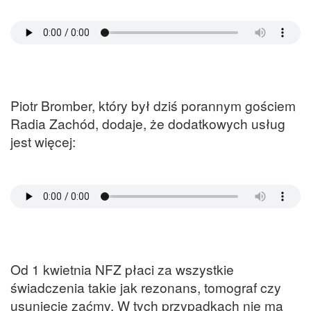
Piotr Bromber, który był dziś porannym gościem
Radia Zachód, dodaje, że dodatkowych usług
jest więcej:
Od 1 kwietnia NFZ płaci za wszystkie
świadczenia takie jak rezonans, tomograf czy
usunięcie zaćmy. W tych przypadkach nie ma