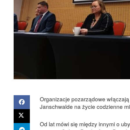
Organizacje pozarządowe włączają 
Janschwalde na życie codzienne mie
Od lat mówi się między innymi o ub