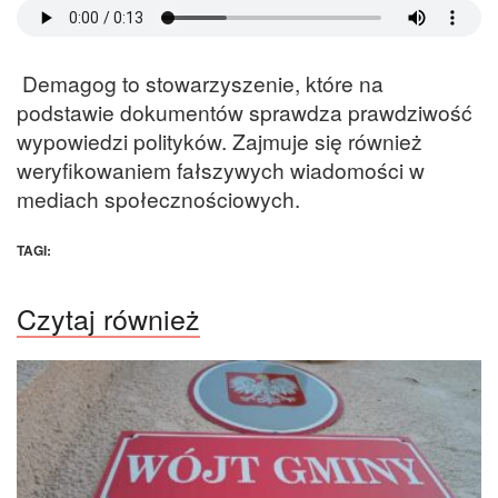
Demagog to stowarzyszenie, które na
podstawie dokumentów sprawdza prawdziwość
wypowiedzi polityków. Zajmuje się również
weryfikowaniem fałszywych wiadomości w
mediach społecznościowych.
TAGI:
Czytaj również