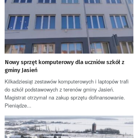
Nowy sprzęt komputerowy dla uczniów szkół z
gminy Jasień
Kilkadziesiąt zestawów komputerowych i laptopów trafi
do szkół podstawowych z terenów gminy Jasień.
Magistrat otrzymał na zakup sprzętu dofinansowanie.
Pieniądze...