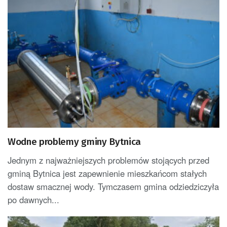
Wodne problemy gminy Bytnica
Jednym z najważniejszych problemów stojących przed
gminą Bytnica jest zapewnienie mieszkańcom stałych
dostaw smacznej wody. Tymczasem gmina odziedziczyła
po dawnych...