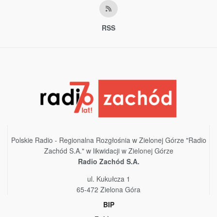
RSS
Polskie Radio - Regionalna Rozgłośnia w Zielonej Górze "Radio
Zachód S.A." w likwidacji w Zielonej Górze
Radio Zachód S.A.
ul. Kukułcza 1
65-472 Zielona Góra
BIP