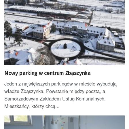
Nowy parking w centrum Zbąszynka
Jeden z największych parkingów w mieście wybudują
władze Zbąszynka. Powstanie między pocztą, a
Samorządowym Zakładem Usług Komunalnych.
Mieszkańcy, którzy chcą...