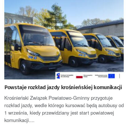
Powstaje rozkład jazdy krośnieńskiej komunikacji
Krośnieński Związek Powiatowo-Gminny przygotuje
rozkład jazdy, wedle którego kursować będą autobusy od
1 września, kiedy przewidziany jest start powiatowej
komunikacji....