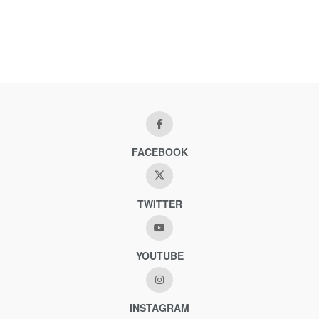
FACEBOOK
TWITTER
YOUTUBE
INSTAGRAM