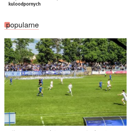
kuloodpornych
popularne