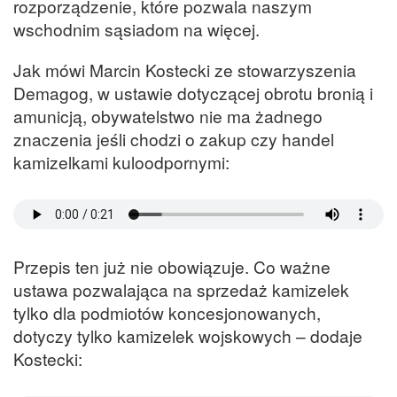
rozporządzenie, które pozwala naszym
wschodnim sąsiadom na więcej.
Jak mówi Marcin Kostecki ze stowarzyszenia
Demagog, w ustawie dotyczącej obrotu bronią i
amunicją, obywatelstwo nie ma żadnego
znaczenia jeśli chodzi o zakup czy handel
kamizelkami kuloodpornymi:
Przepis ten już nie obowiązuje. Co ważne
ustawa pozwalająca na sprzedaż kamizelek
tylko dla podmiotów koncesjonowanych,
dotyczy tylko kamizelek wojskowych – dodaje
Kostecki: