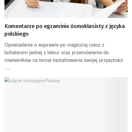
Komentarze po egzaminie ósmoklasisty z języka
polskiego
Opowiadanie o wyprawie po magiczną rzecz z
bohaterem jednej z lektur oraz przemówienie do
rówieśników na temat kształtowania swojej przyszłości
-...