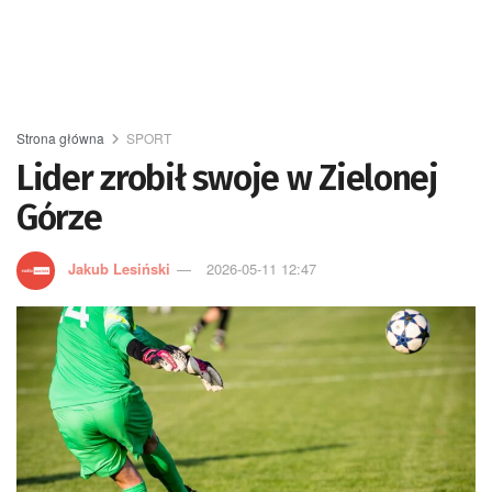
Strona główna
SPORT
Lider zrobił swoje w Zielonej
Górze
Jakub Lesiński
2026-05-11 12:47