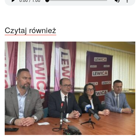
Czytaj również