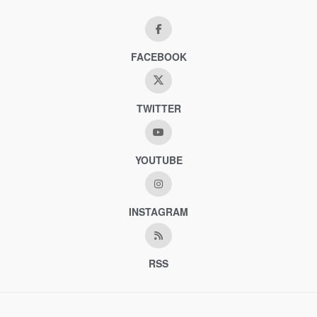
FACEBOOK
TWITTER
YOUTUBE
INSTAGRAM
RSS