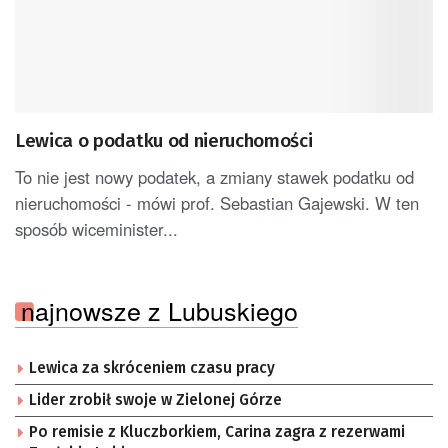
Lewica o podatku od nieruchomości
To nie jest nowy podatek, a zmiany stawek podatku od
nieruchomości - mówi prof. Sebastian Gajewski. W ten
sposób wiceminister...
najnowsze z Lubuskiego
Lewica za skróceniem czasu pracy
Lider zrobił swoje w Zielonej Górze
Po remisie z Kluczborkiem, Carina zagra z rezerwami