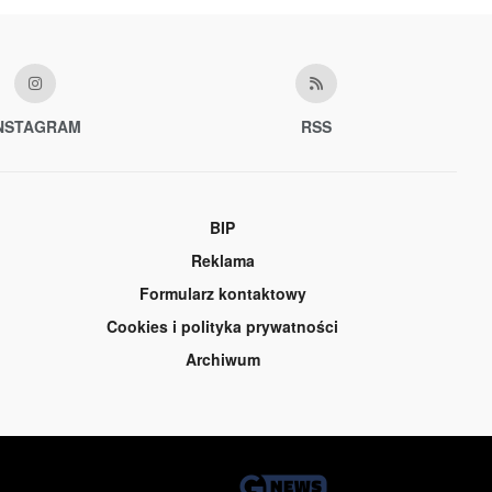
NSTAGRAM
RSS
BIP
Reklama
Formularz kontaktowy
Cookies i polityka prywatności
Archiwum