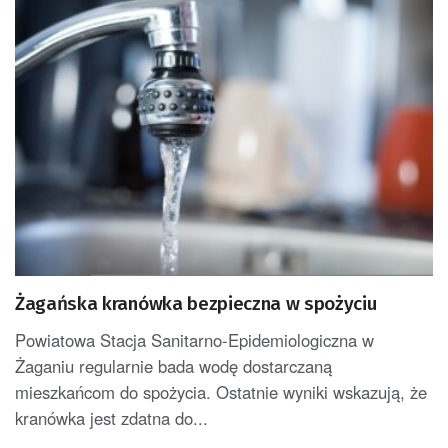
Żagańska kranówka bezpieczna w spożyciu
Powiatowa Stacja Sanitarno-Epidemiologiczna w
Żaganiu regularnie bada wodę dostarczaną
mieszkańcom do spożycia. Ostatnie wyniki wskazują, że
kranówka jest zdatna do...