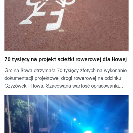
70 tysięcy na projekt ścieżki rowerowej dla Iłowej
Gmina Iłowa otrzymała 70 tysięcy złotych na wykonanie
dokumentacji projektowej drogi rowerowej na odcinku
Czyżówek - Iłowa. Szacowana wartość opracowania...