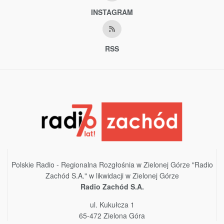
INSTAGRAM
RSS
Polskie Radio - Regionalna Rozgłośnia w Zielonej Górze "Radio
Zachód S.A." w likwidacji w Zielonej Górze
Radio Zachód S.A.
ul. Kukułcza 1
65-472 Zielona Góra