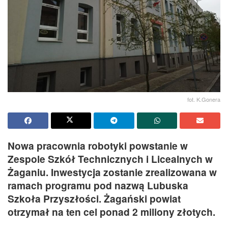
fot. K.Gonera
Nowa pracownia robotyki powstanie w
Zespole Szkół Technicznych i Licealnych w
Żaganiu. Inwestycja zostanie zrealizowana w
ramach programu pod nazwą Lubuska
Szkoła Przyszłości. Żagański powiat
otrzymał na ten cel ponad 2 miliony złotych.