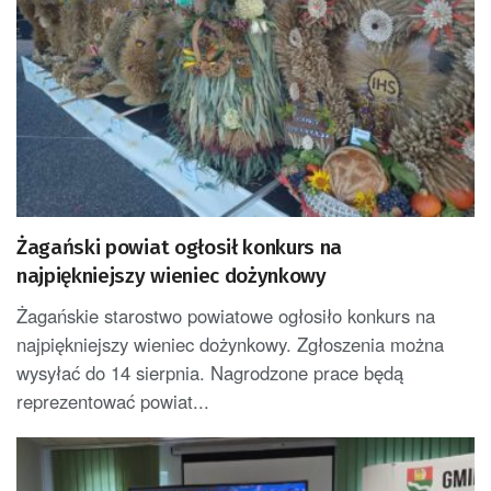
Żagański powiat ogłosił konkurs na
najpiękniejszy wieniec dożynkowy
Żagańskie starostwo powiatowe ogłosiło konkurs na
najpiękniejszy wieniec dożynkowy. Zgłoszenia można
wysyłać do 14 sierpnia. Nagrodzone prace będą
reprezentować powiat...