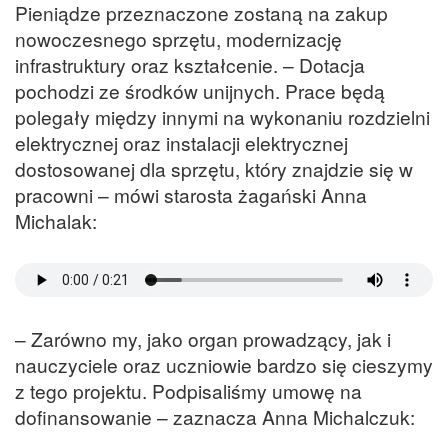
Pieniądze przeznaczone zostaną na zakup
nowoczesnego sprzętu, modernizację
infrastruktury oraz kształcenie. – Dotacja
pochodzi ze środków unijnych. Prace będą
polegały między innymi na wykonaniu rozdzielni
elektrycznej oraz instalacji elektrycznej
dostosowanej dla sprzętu, który znajdzie się w
pracowni – mówi starosta żagański Anna
Michalak:
– Zarówno my, jako organ prowadzący, jak i
nauczyciele oraz uczniowie bardzo się cieszymy
z tego projektu. Podpisaliśmy umowę na
dofinansowanie – zaznacza Anna Michalczuk: