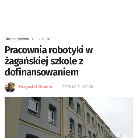
Strona główna
LUBUSKIE
Pracownia robotyki w
żagańskiej szkole z
dofinansowaniem
Krzysztof Gonera
2026-03-21 08:09