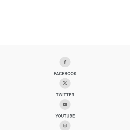
FACEBOOK
TWITTER
YOUTUBE