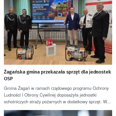
Żagańska gmina przekazała sprzęt dla jednostek
OSP
Gmina Żagań w ramach rządowego programu Ochrony
Ludności i Obrony Cywilnej doposażyła jednostki
ochotniczych straży pożarnych w dodatkowy sprzęt. W...