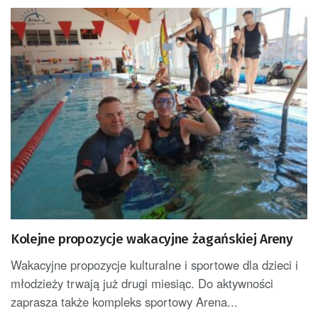
Kolejne propozycje wakacyjne żagańskiej Areny
Wakacyjne propozycje kulturalne i sportowe dla dzieci i
młodzieży trwają już drugi miesiąc. Do aktywności
zaprasza także kompleks sportowy Arena...