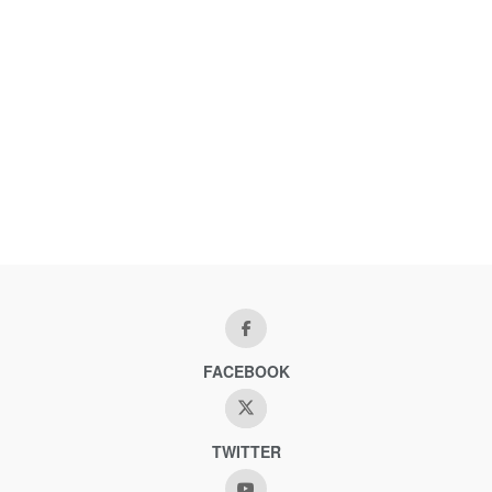
FACEBOOK
TWITTER