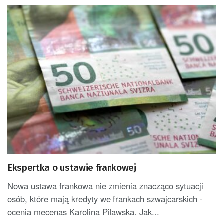
Ekspertka o ustawie frankowej
Nowa ustawa frankowa nie zmienia znacząco sytuacji
osób, które mają kredyty we frankach szwajcarskich -
ocenia mecenas Karolina Pilawska. Jak...