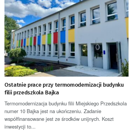
Ostatnie prace przy termomodernizacji budynku
filii przedszkola Bajka
Termomodernizacja budynku filii Miejskiego Przedszkola
numer 10 Bajka jest na ukończeniu. Zadanie
współfinansowane jest ze środków unijnych. Koszt
inwestycji to...