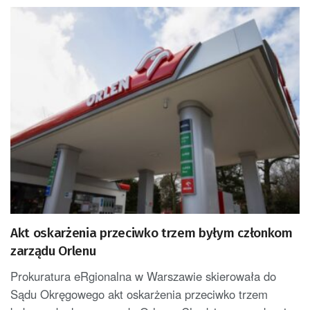
Akt oskarżenia przeciwko trzem byłym członkom
zarządu Orlenu
Prokuratura eRgionalna w Warszawie skierowała do
Sądu Okręgowego akt oskarżenia przeciwko trzem