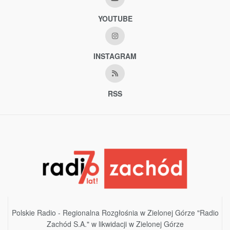
YOUTUBE
INSTAGRAM
RSS
Polskie Radio - Regionalna Rozgłośnia w Zielonej Górze "Radio
Zachód S.A." w likwidacji w Zielonej Górze