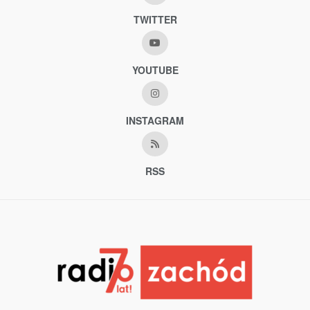
TWITTER
YOUTUBE
INSTAGRAM
RSS