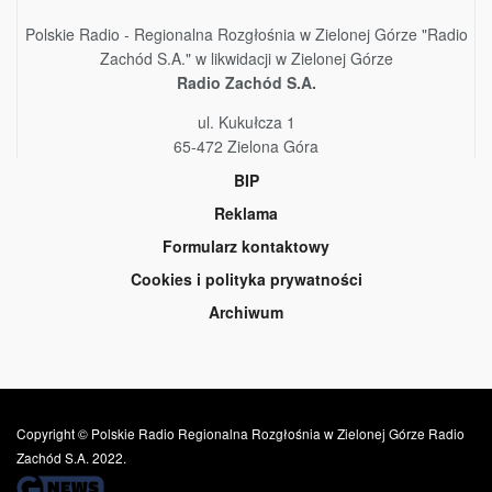
Polskie Radio - Regionalna Rozgłośnia w Zielonej Górze "Radio
Zachód S.A." w likwidacji w Zielonej Górze
Radio Zachód S.A.
ul. Kukułcza 1
65-472 Zielona Góra
BIP
Reklama
Formularz kontaktowy
Cookies i polityka prywatności
Archiwum
Copyright © Polskie Radio Regionalna Rozgłośnia w Zielonej Górze Radio
Zachód S.A. 2022.