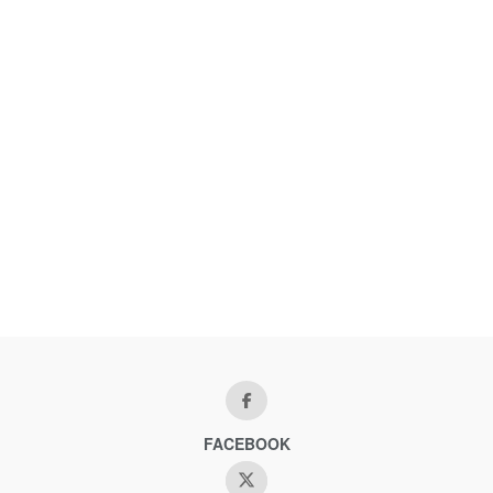
FACEBOOK