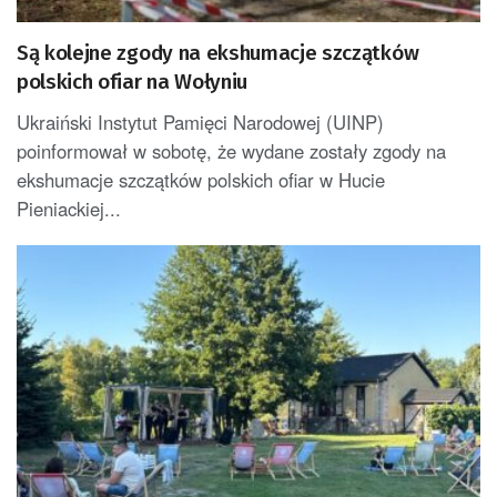
Są kolejne zgody na ekshumacje szczątków
polskich ofiar na Wołyniu
Ukraiński Instytut Pamięci Narodowej (UINP)
poinformował w sobotę, że wydane zostały zgody na
ekshumacje szczątków polskich ofiar w Hucie
Pieniackiej...