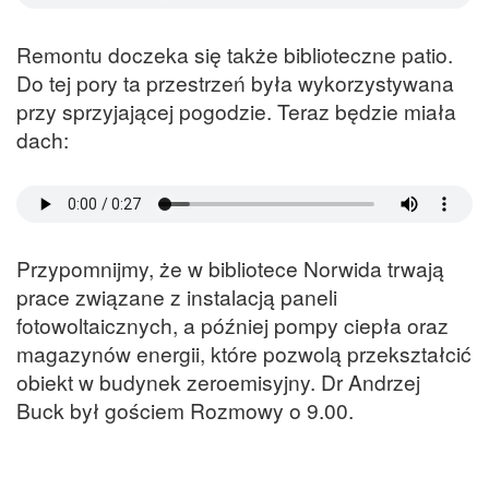
Remontu doczeka się także biblioteczne patio.
Do tej pory ta przestrzeń była wykorzystywana
przy sprzyjającej pogodzie. Teraz będzie miała
dach:
Przypomnijmy, że w bibliotece Norwida trwają
prace związane z instalacją paneli
fotowoltaicznych, a później pompy ciepła oraz
magazynów energii, które pozwolą przekształcić
obiekt w budynek zeroemisyjny. Dr Andrzej
Buck był gościem Rozmowy o 9.00.