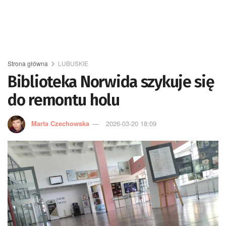
Strona główna
LUBUSKIE
Biblioteka Norwida szykuje się
do remontu holu
Marta Czechowska
2026-03-20 18:09