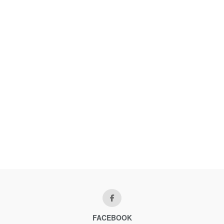
FACEBOOK