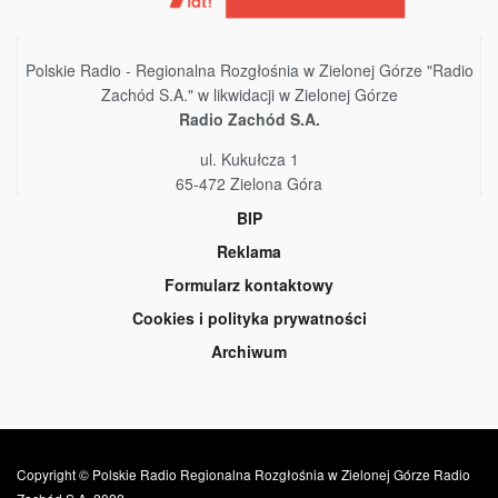
Polskie Radio - Regionalna Rozgłośnia w Zielonej Górze "Radio
Zachód S.A." w likwidacji w Zielonej Górze
Radio Zachód S.A.
ul. Kukułcza 1
65-472 Zielona Góra
BIP
Reklama
Formularz kontaktowy
Cookies i polityka prywatności
Archiwum
Copyright © Polskie Radio Regionalna Rozgłośnia w Zielonej Górze Radio