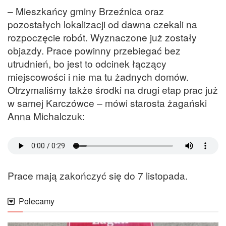
– Mieszkańcy gminy Brzeźnica oraz
pozostałych lokalizacji od dawna czekali na
rozpoczęcie robót. Wyznaczone już zostały
objazdy. Prace powinny przebiegać bez
utrudnień, bo jest to odcinek łączący
miejscowości i nie ma tu żadnych domów.
Otrzymaliśmy także środki na drugi etap prac już
w samej Karczówce – mówi starosta żagański
Anna Michalczuk:
Prace mają zakończyć się do 7 listopada.
Polecamy