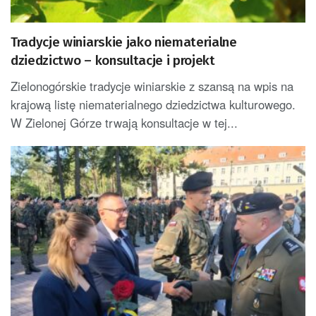
Tradycje winiarskie jako niematerialne
dziedzictwo – konsultacje i projekt
Zielonogórskie tradycje winiarskie z szansą na wpis na
krajową listę niematerialnego dziedzictwa kulturowego.
W Zielonej Górze trwają konsultacje w tej...