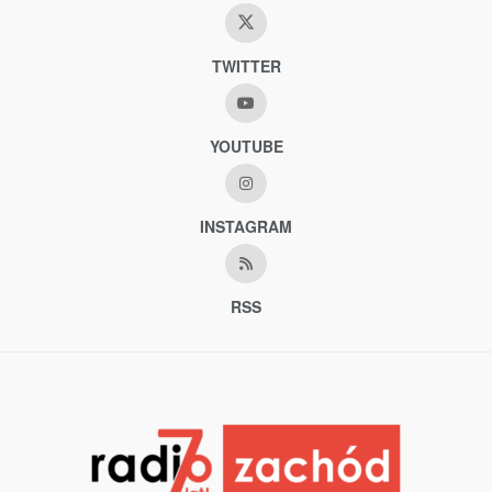
TWITTER
YOUTUBE
INSTAGRAM
RSS