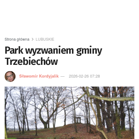
Strona główna
LUBUSKIE
Park wyzwaniem gminy
Trzebiechów
Sławomir Kordyjalik
2026-02-26 07:28