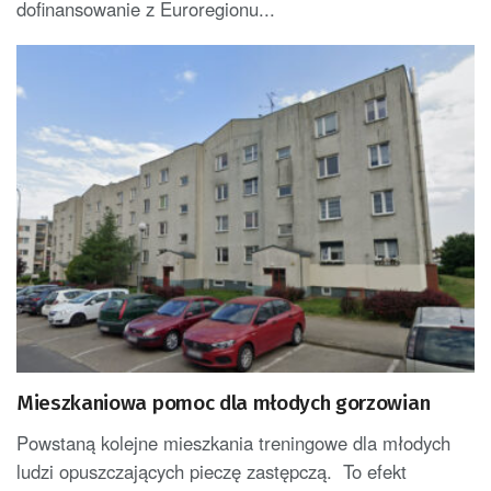
dofinansowanie z Euroregionu...
Mieszkaniowa pomoc dla młodych gorzowian
Powstaną kolejne mieszkania treningowe dla młodych
ludzi opuszczających pieczę zastępczą. To efekt