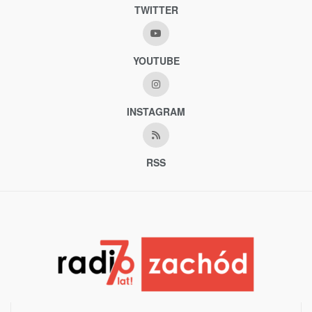
TWITTER
YOUTUBE
INSTAGRAM
RSS