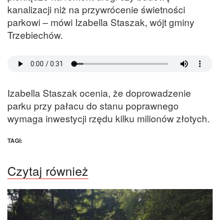
kanalizacji niż na przywrócenie świetności
parkowi – mówi Izabella Staszak, wójt gminy
Trzebiechów.
Izabella Staszak ocenia, że doprowadzenie
parku przy pałacu do stanu poprawnego
wymaga inwestycji rzędu kilku milionów złotych.
TAGI:
Czytaj również