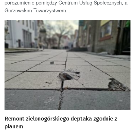
porozumienie pomiędzy Centrum Usług Społecznych, a
Gorzowskim Towarzystwem...
Remont zielonogórskiego deptaka zgodnie z
planem