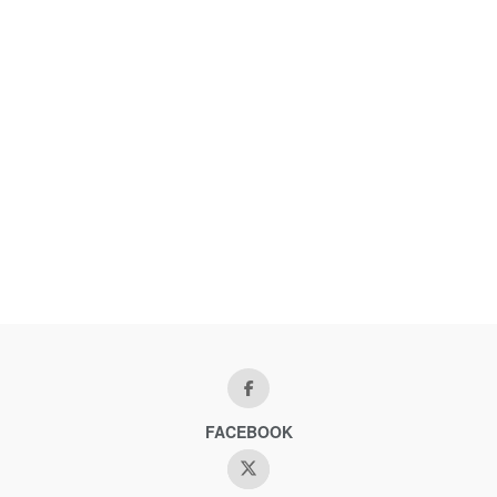
FACEBOOK