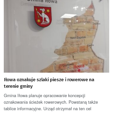
Iłowa oznakuje szlaki piesze i rowerowe na
terenie gminy
Gmina Iłowa planuje opracowanie koncepcji
oznakowania ścieżek rowerowych. Powstaną także
tablice informacyjne. Urząd otrzymał na ten cel