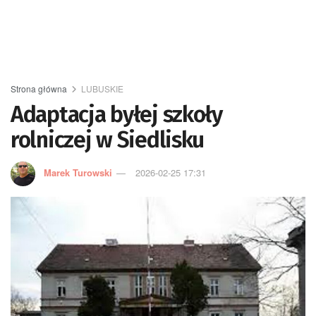
Strona główna
LUBUSKIE
Adaptacja byłej szkoły
rolniczej w Siedlisku
Marek Turowski
2026-02-25 17:31