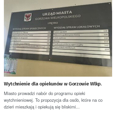
Wytchnienie dla opiekunów w Gorzowie Wlkp.
Miasto prowadzi nabór do programu opieki
wytchnieniowej. To propozycja dla osób, które na co
dzień mieszkają i opiekują się bliskimi...