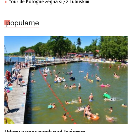
Tour de Pologne żegna się z Lubuskim
popularne