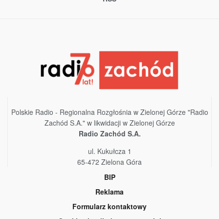
Polskie Radio - Regionalna Rozgłośnia w Zielonej Górze "Radio
Zachód S.A." w likwidacji w Zielonej Górze
Radio Zachód S.A.
ul. Kukułcza 1
65-472 Zielona Góra
BIP
Reklama
Formularz kontaktowy