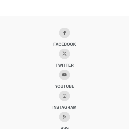
FACEBOOK
TWITTER
YOUTUBE
INSTAGRAM
RSS