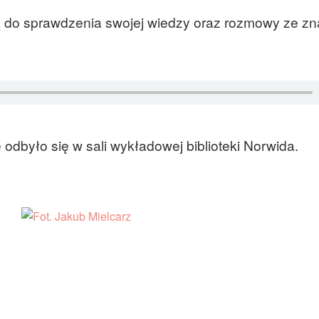
ą do sprawdzenia swojej wiedzy oraz rozmowy ze z
odbyło się w sali wykładowej biblioteki Norwida.