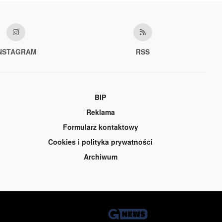
NSTAGRAM
RSS
BIP
Reklama
Formularz kontaktowy
Cookies i polityka prywatności
Archiwum