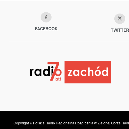
FACEBOOK
TWITTER
Copyright © Polskie Radio Regionalna Rozgłośnia w Zielonej Górze Radi