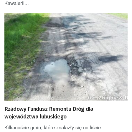
Kawalerii...
Rządowy Fundusz Remontu Dróg dla
województwa lubuskiego
Kilkanaście gmin, które znalazły się na liście