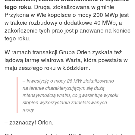
tego roku
. Druga, zlokalizowana w gminie
Przykona w Wielkopolsce o mocy 200 MWp jest
w trakcie rozbudowy o dodatkowe 40 MWp, a
zakończenie tych prac jest planowane na koniec
tego roku.
W ramach transakcji Grupa Orlen zyskała też
lądową farmę wiatrową Warta, która powstała w
maju zeszłego roku w Łódzkiem.
– Inwestycję o mocy 26 MW zlokalizowano
na terenie charakteryzującym się dużą
intensywnością wiatru, co gwarantuje wysoki
stopień wykorzystania zainstalowanych
mocy
– zaznaczył Orlen.