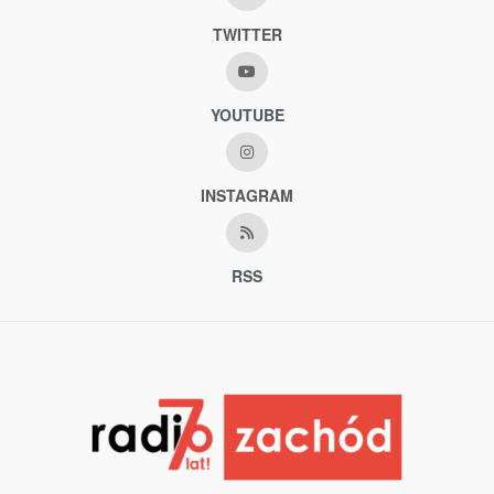
TWITTER
YOUTUBE
INSTAGRAM
RSS