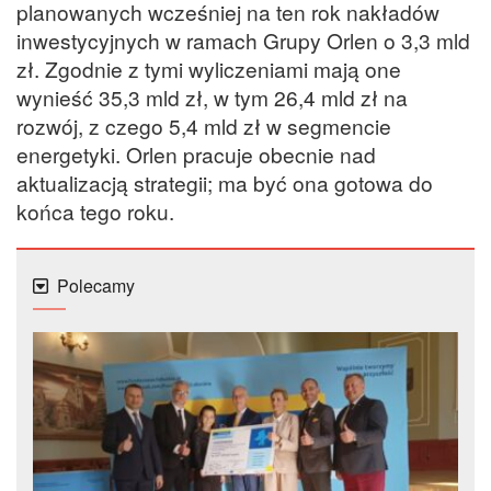
planowanych wcześniej na ten rok nakładów
inwestycyjnych w ramach Grupy Orlen o 3,3 mld
zł. Zgodnie z tymi wyliczeniami mają one
wynieść 35,3 mld zł, w tym 26,4 mld zł na
rozwój, z czego 5,4 mld zł w segmencie
energetyki. Orlen pracuje obecnie nad
aktualizacją strategii; ma być ona gotowa do
końca tego roku.
Polecamy