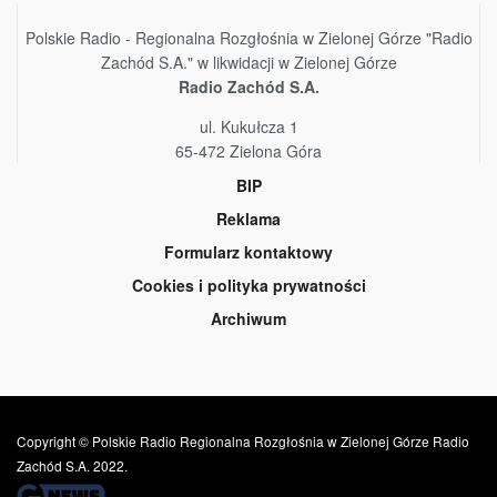
Polskie Radio - Regionalna Rozgłośnia w Zielonej Górze "Radio
Zachód S.A." w likwidacji w Zielonej Górze
Radio Zachód S.A.
ul. Kukułcza 1
65-472 Zielona Góra
BIP
Reklama
Formularz kontaktowy
Cookies i polityka prywatności
Archiwum
Copyright © Polskie Radio Regionalna Rozgłośnia w Zielonej Górze Radio
Zachód S.A. 2022.