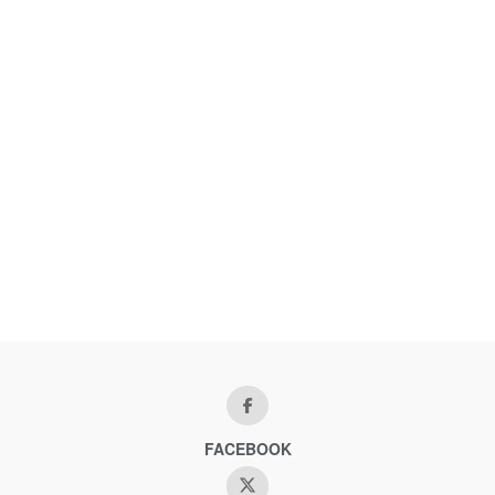
FACEBOOK