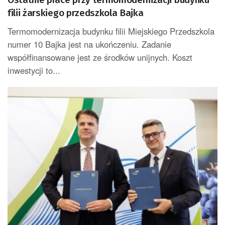
filii żarskiego przedszkola Bajka
Termomodernizacja budynku filii Miejskiego Przedszkola
numer 10 Bajka jest na ukończeniu. Zadanie
współfinansowane jest ze środków unijnych. Koszt
inwestycji to...