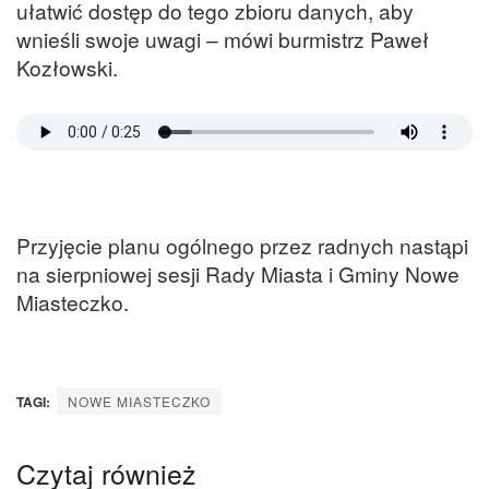
ułatwić dostęp do tego zbioru danych, aby
wnieśli swoje uwagi – mówi burmistrz Paweł
Kozłowski.
Przyjęcie planu ogólnego przez radnych nastąpi
na sierpniowej sesji Rady Miasta i Gminy Nowe
Miasteczko.
TAGI:
NOWE MIASTECZKO
Czytaj również