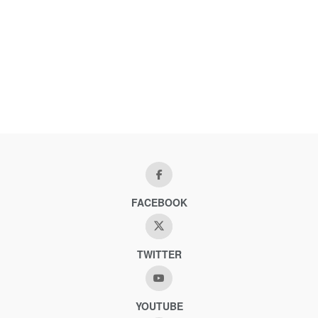
FACEBOOK
TWITTER
YOUTUBE