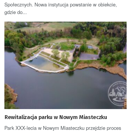
Społecznych. Nowa instytucja powstanie w obiekcie,
gdzie do...
Rewitalizacja parku w Nowym Miasteczku
Park XXX-lecia w Nowym Miasteczku przejdzie proces