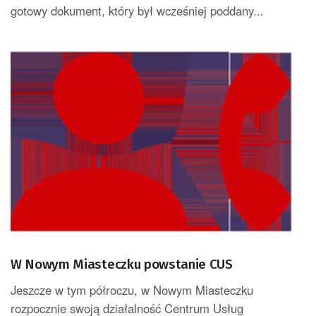
gotowy dokument, który był wcześniej poddany...
W Nowym Miasteczku powstanie CUS
Jeszcze w tym półroczu, w Nowym Miasteczku
rozpocznie swoją działalność Centrum Usług