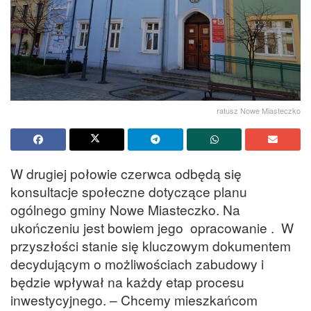
ratusz Nowe Miasteczko
W drugiej połowie czerwca odbędą się
konsultacje społeczne dotyczące planu
ogólnego gminy Nowe Miasteczko. Na
ukończeniu jest bowiem jego opracowanie . W
przyszłości stanie się kluczowym dokumentem
decydującym o możliwościach zabudowy i
będzie wpływał na każdy etap procesu
inwestycyjnego. – Chcemy mieszkańcom