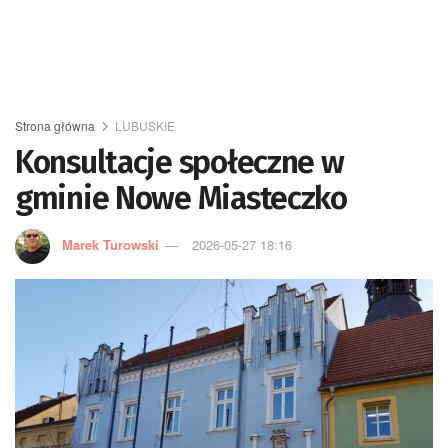
Strona główna
LUBUSKIE
Konsultacje społeczne w
gminie Nowe Miasteczko
Marek Turowski
2026-05-27 18:16