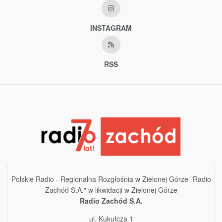
INSTAGRAM
RSS
Polskie Radio - Regionalna Rozgłośnia w Zielonej Górze "Radio
Zachód S.A." w likwidacji w Zielonej Górze
Radio Zachód S.A.
ul. Kukułcza 1