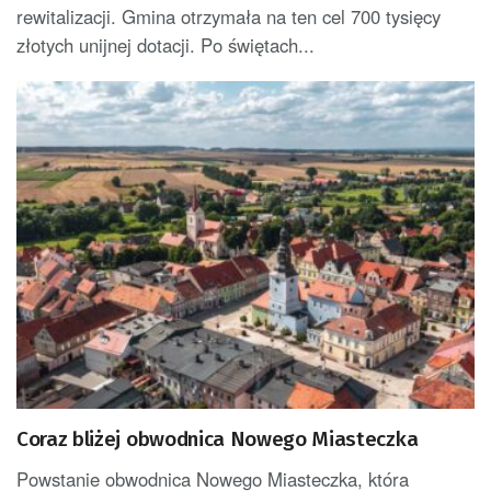
rewitalizacji. Gmina otrzymała na ten cel 700 tysięcy
złotych unijnej dotacji. Po świętach...
Coraz bliżej obwodnica Nowego Miasteczka
Powstanie obwodnica Nowego Miasteczka, która