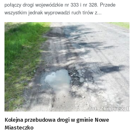
połączy drogi wojewódzkie nr 333 i nr 328. Przede
wszystkim jednak wyprowadzi ruch tirów z...
Kolejna przebudowa drogi w gminie Nowe
Miasteczko