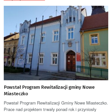
Powstał Program Rewitalizacji gminy Nowe
Miasteczko
Powstał Program Rewitalizacji Gminy Nowe Miasteczko.
Prace nad projektem trwały ponad rok i przyniosły