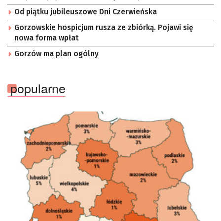
Od piątku jubileuszowe Dni Czerwieńska
Gorzowskie hospicjum rusza ze zbiórką. Pojawi się
nowa forma wpłat
Gorzów ma plan ogólny
popularne