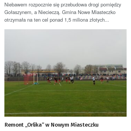
Niebawem rozpocznie się przebudowa drogi pomiędzy
Gołaszynem, a Niecieczą. Gmina Nowe Miasteczko
otrzymała na ten cel ponad 1,5 miliona złotych...
Remont „Orlika” w Nowym Miasteczku