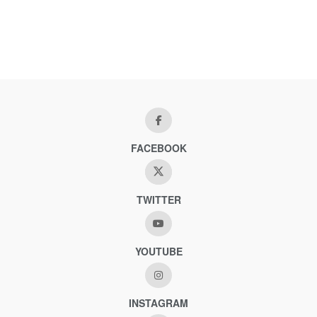
FACEBOOK
TWITTER
YOUTUBE
INSTAGRAM