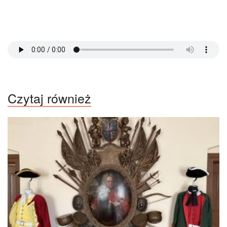
Czytaj również