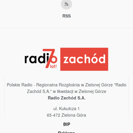
RSS
Polskie Radio - Regionalna Rozgłośnia w Zielonej Górze "Radio
Zachód S.A." w likwidacji w Zielonej Górze
Radio Zachód S.A.
ul. Kukułcza 1
65-472 Zielona Góra
BIP
Reklama