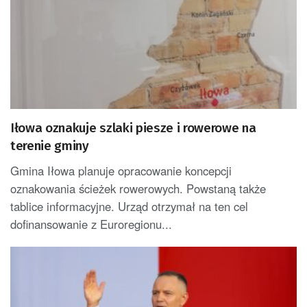
Iłowa oznakuje szlaki piesze i rowerowe na
terenie gminy
Gmina Iłowa planuje opracowanie koncepcji
oznakowania ścieżek rowerowych. Powstaną także
tablice informacyjne. Urząd otrzymał na ten cel
dofinansowanie z Euroregionu...