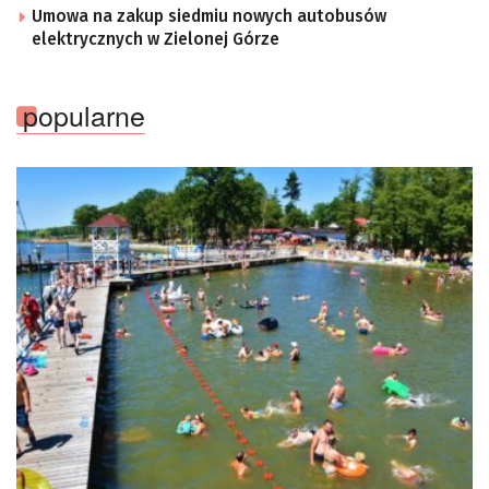
Umowa na zakup siedmiu nowych autobusów
elektrycznych w Zielonej Górze
popularne