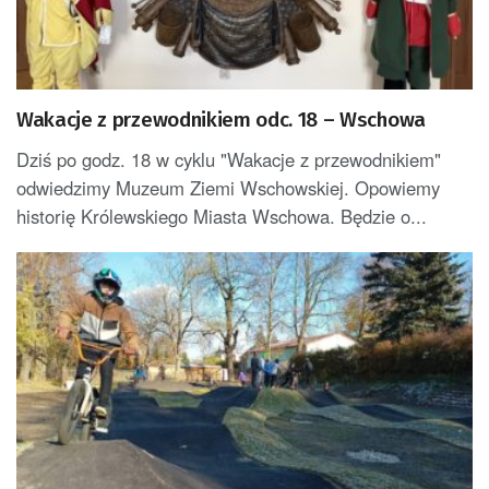
Wakacje z przewodnikiem odc. 18 – Wschowa
Dziś po godz. 18 w cyklu "Wakacje z przewodnikiem"
odwiedzimy Muzeum Ziemi Wschowskiej. Opowiemy
historię Królewskiego Miasta Wschowa. Będzie o...