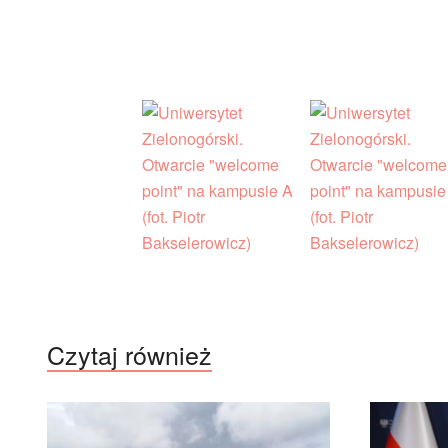
Czytaj również