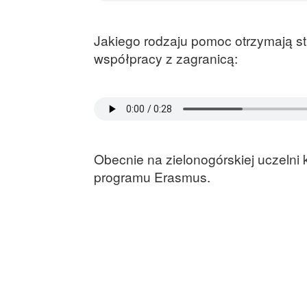
Jakiego rodzaju pomoc otrzymają st
współpracy z zagranicą:
Obecnie na zielonogórskiej uczelni
programu Erasmus.