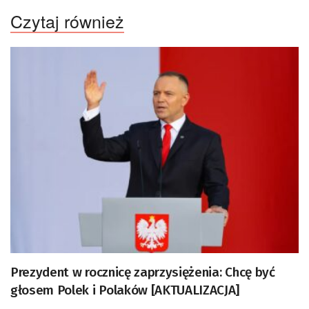
Czytaj również
Prezydent w rocznicę zaprzysiężenia: Chcę być
głosem Polek i Polaków [AKTUALIZACJA]