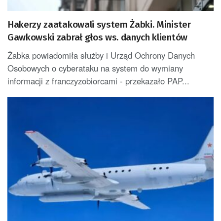
Hakerzy zaatakowali system Żabki. Minister
Gawkowski zabrał głos ws. danych klientów
Żabka powiadomiła służby i Urząd Ochrony Danych
Osobowych o cyberataku na system do wymiany
informacji z franczyzobiorcami - przekazało PAP...