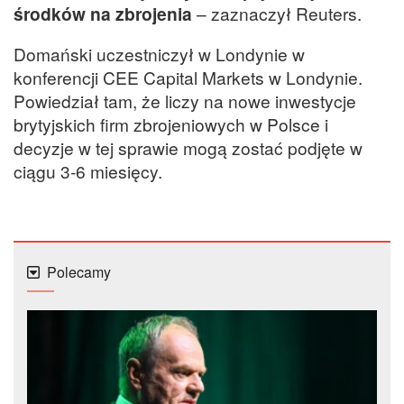
środków na zbrojenia
– zaznaczył Reuters.
Domański uczestniczył w Londynie w
konferencji CEE Capital Markets w Londynie.
Powiedział tam, że liczy na nowe inwestycje
brytyjskich firm zbrojeniowych w Polsce i
decyzje w tej sprawie mogą zostać podjęte w
ciągu 3-6 miesięcy.
Polecamy