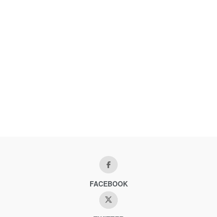
FACEBOOK