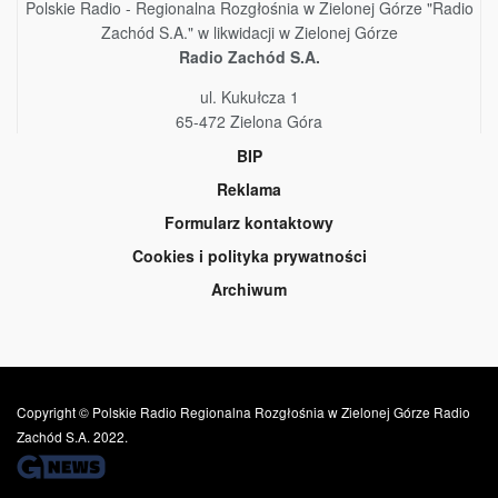
Polskie Radio - Regionalna Rozgłośnia w Zielonej Górze "Radio
Zachód S.A." w likwidacji w Zielonej Górze
Radio Zachód S.A.
ul. Kukułcza 1
65-472 Zielona Góra
BIP
Reklama
Formularz kontaktowy
Cookies i polityka prywatności
Archiwum
Copyright © Polskie Radio Regionalna Rozgłośnia w Zielonej Górze Radio
Zachód S.A. 2022.