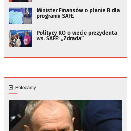
Minister Finansów o planie B dla
programu SAFE
Politycy KO o wecie prezydenta
ws. SAFE: „Zdrada”
Polecamy