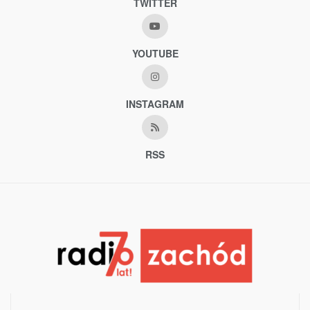
TWITTER
YOUTUBE
INSTAGRAM
RSS