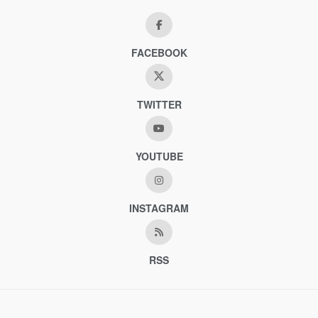
FACEBOOK
TWITTER
YOUTUBE
INSTAGRAM
RSS