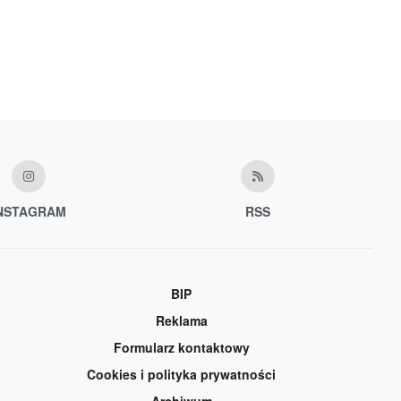
NSTAGRAM
RSS
BIP
Reklama
Formularz kontaktowy
Cookies i polityka prywatności
Archiwum