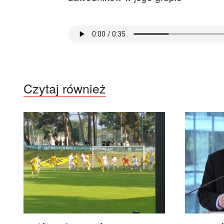
Czytaj również