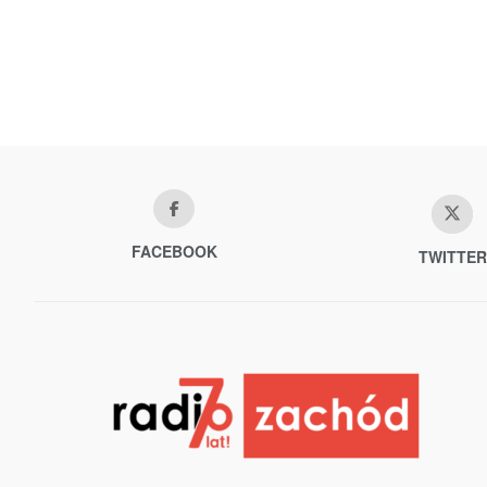
FACEBOOK
TWITTER