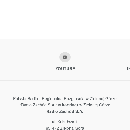
YOUTUBE
I
Polskie Radio - Regionalna Rozgłośnia w Zielonej Górze
"Radio Zachód S.A." w likwidacji w Zielonej Górze
Radio Zachód S.A.
ul. Kukułcza 1
65-472 Zielona Góra