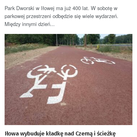
Park Dworski w Iłowej ma już 400 lat. W sobotę w
parkowej przestrzeni odbędzie się wiele wydarzeń.
Między innymi dzień...
Iłowa wybuduje kładkę nad Czerną i ścieżkę