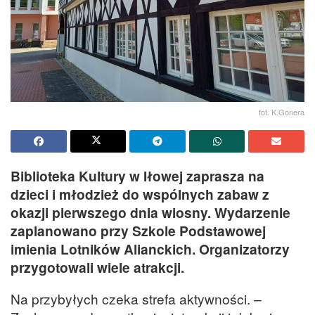
fot. K.Gonera
Biblioteka Kultury w Iłowej zaprasza na
dzieci i młodzież do wspólnych zabaw z
okazji pierwszego dnia wiosny. Wydarzenie
zaplanowano przy Szkole Podstawowej
imienia Lotników Alianckich. Organizatorzy
przygotowali wiele atrakcji.
Na przybyłych czeka strefa aktywności. –