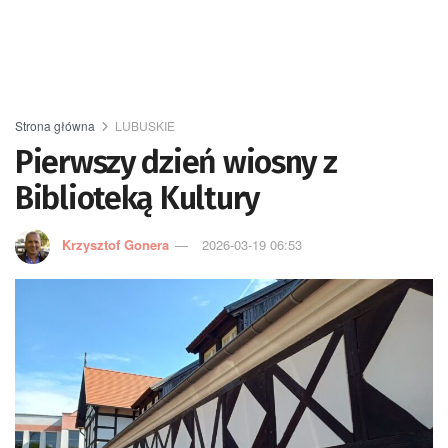
Strona główna
LUBUSKIE
Pierwszy dzień wiosny z
Biblioteką Kultury
Krzysztof Gonera
2026-03-19 06:53