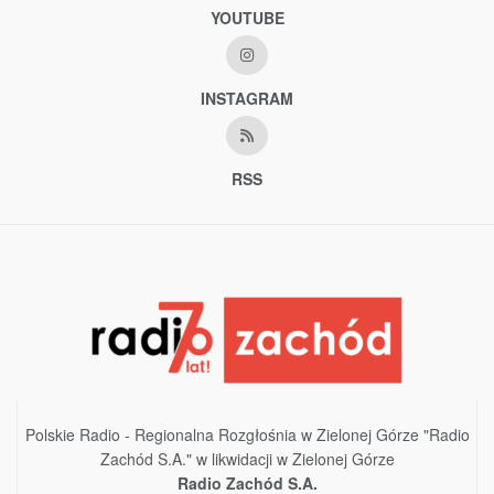
YOUTUBE
INSTAGRAM
RSS
Polskie Radio - Regionalna Rozgłośnia w Zielonej Górze "Radio
Zachód S.A." w likwidacji w Zielonej Górze
Radio Zachód S.A.