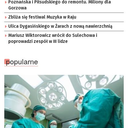
Poznańska i Piłsudskiego do remontu. Miliony dla
Gorzowa
Zbliża się festiwal Muzyka w Raju
Ulica Dygasińskiego w Żarach z nową nawierzchnią
Mariusz Wiktorowicz wrócił do Sulechowa i
poprowadzi zespół w III lidze
popularne