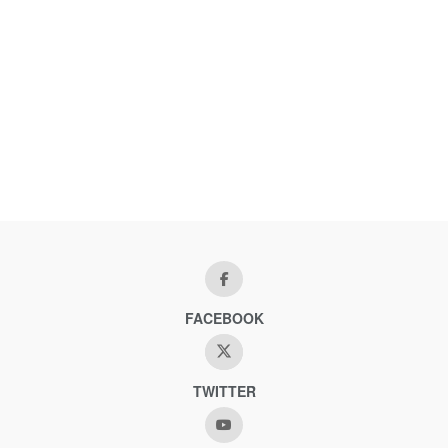
FACEBOOK
TWITTER