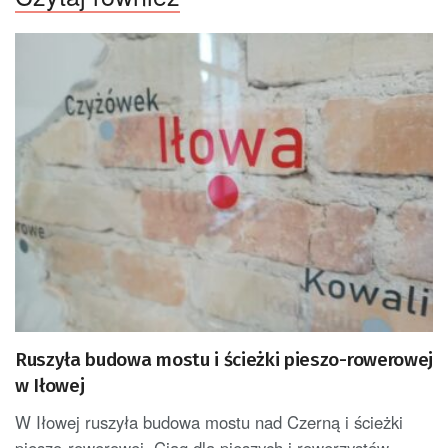
Ruszyła budowa mostu i ścieżki pieszo-rowerowej
w Iłowej
W Iłowej ruszyła budowa mostu nad Czerną i ścieżki