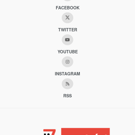
FACEBOOK
TWITTER
YOUTUBE
INSTAGRAM
RSS