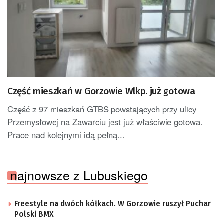
Część mieszkań w Gorzowie Wlkp. już gotowa
Część z 97 mieszkań GTBS powstających przy ulicy
Przemysłowej na Zawarciu jest już właściwie gotowa.
Prace nad kolejnymi idą pełną...
najnowsze z Lubuskiego
Freestyle na dwóch kółkach. W Gorzowie ruszył Puchar
Polski BMX