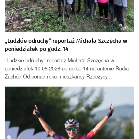
„Ludzkie odruchy” reportaż Michała Szczęcha w
poniedziałek po godz. 14
"Ludzkie odruchy" reportaż Michała Szczęcha w
poniedziałek 10.08.2026 po godz. 14 na antenie Radia
Zachód Od ponad roku mieszkańcy Rzeczycy...