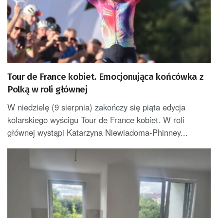
Tour de France kobiet. Emocjonująca końcówka z
Polką w roli głównej
W niedzielę (9 sierpnia) zakończy się piąta edycja
kolarskiego wyścigu Tour de France kobiet. W roli
głównej wystąpi Katarzyna Niewiadoma-Phinney...