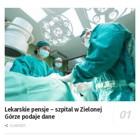
Lekarskie pensje – szpital w Zielonej
Górze podaje dane
0 UDOST.