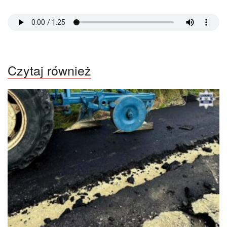
Czytaj również