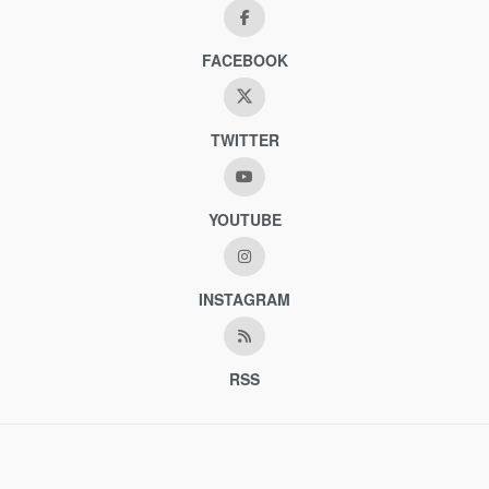
FACEBOOK
TWITTER
YOUTUBE
INSTAGRAM
RSS