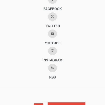
FACEBOOK
TWITTER
YOUTUBE
INSTAGRAM
RSS