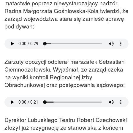
matactwie poprzez niewystarczający nadzór.
Radna Małgorzata Gośniowska-Kola twierdzi, że
zarząd województwa stara się zamieść sprawę
pod dywan:
Zarzuty opozycji odpierał marszałek Sebastian
Ciemnoczołowski. Wyjaśniał, że zarząd czeka
na wyniki kontroli Regionalnej Izby
Obrachunkowej oraz postępowania sądowego:
Dyrektor Lubuskiego Teatru Robert Czechowski
złożył już rezygnację ze stanowiska z końcem