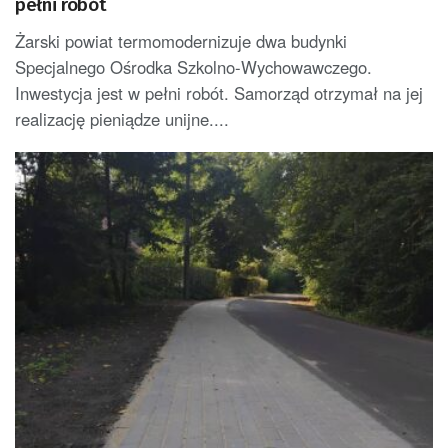
pełni robót
Żarski powiat termomodernizuje dwa budynki
Specjalnego Ośrodka Szkolno-Wychowawczego.
Inwestycja jest w pełni robót. Samorząd otrzymał na jej
realizację pieniądze unijne....