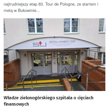
najtrudniejszy etap 83. Tour de Pologne, ze startem i
metą w Bukowinie...
Władze zielonogórskiego szpitala o cięciach
finansowych