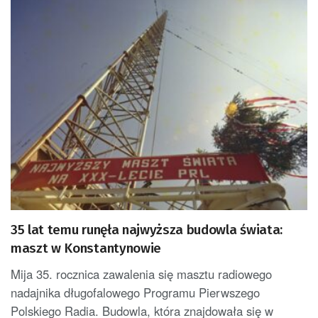
35 lat temu runęła najwyższa budowla świata:
maszt w Konstantynowie
Mija 35. rocznica zawalenia się masztu radiowego
nadajnika długofalowego Programu Pierwszego
Polskiego Radia. Budowla, która znajdowała się w