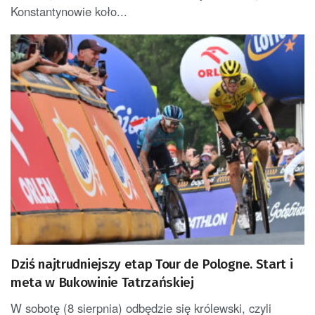
Konstantynowie koło...
Dziś najtrudniejszy etap Tour de Pologne. Start i
meta w Bukowinie Tatrzańskiej
W sobotę (8 sierpnia) odbędzie się królewski, czyli