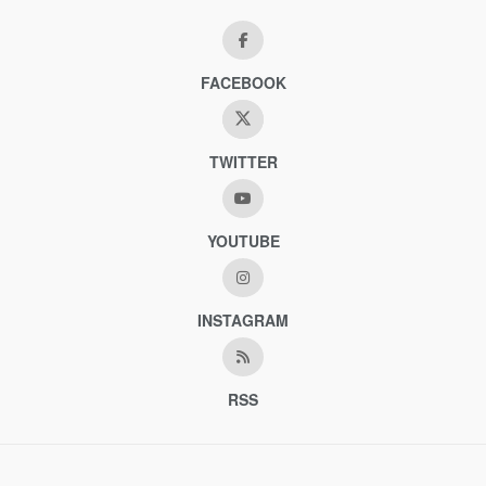
FACEBOOK
TWITTER
YOUTUBE
INSTAGRAM
RSS