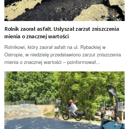
Rolnik zaorał asfalt. Usłyszał zarzut zniszczenia
mienia o znacznej wartości
Rolnikowi, który zaorał asfalt na ul. Rybackiej w
Ostropie, w niedzielę przedstawiono zarzut zniszczenia
mienia o znacznej wartości – poinformował...