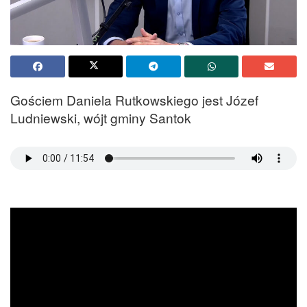
Gościem Daniela Rutkowskiego jest Józef
Ludniewski, wójt gminy Santok