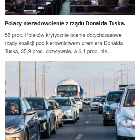
Polacy niezadowolenie z rządu Donalda Tuska.
58 proc. Polaków krytycznie ocenia dotychczasowe
rządy koalicji pod kierownictwem premiera Donalda
Tuska, 35,9 proc. pozytywnie, a 6,1 proc. nie...