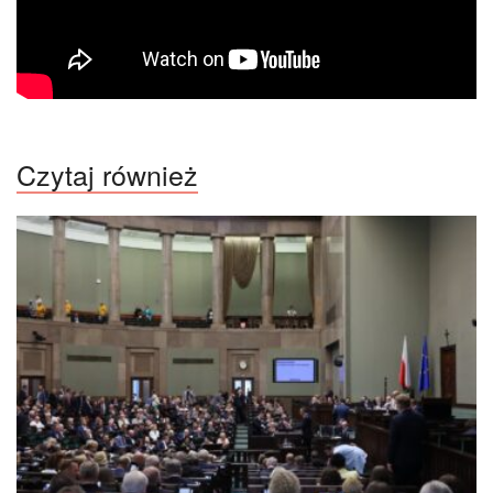
Czytaj również