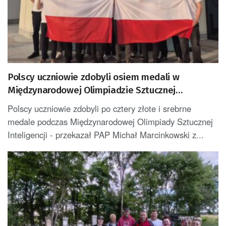
Polscy uczniowie zdobyli osiem medali w
Międzynarodowej Olimpiadzie Sztucznej
Inteligencji
Polscy uczniowie zdobyli po cztery złote i srebrne
medale podczas Międzynarodowej Olimpiady Sztucznej
Inteligencji - przekazał PAP Michał Marcinkowski z...