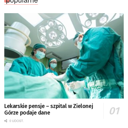
Lekarskie pensje – szpital w Zielonej
Górze podaje dane
0 UDOST.