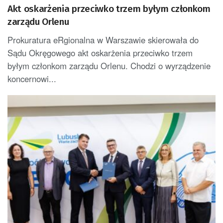
Akt oskarżenia przeciwko trzem byłym członkom
zarządu Orlenu
Prokuratura eRgionalna w Warszawie skierowała do
Sądu Okręgowego akt oskarżenia przeciwko trzem
byłym członkom zarządu Orlenu. Chodzi o wyrządzenie
koncernowi...