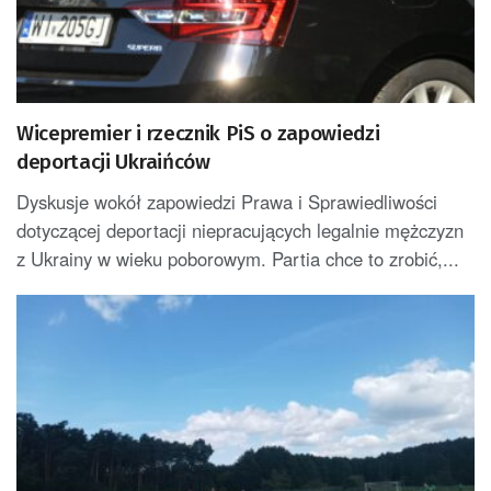
Wicepremier i rzecznik PiS o zapowiedzi
deportacji Ukraińców
Dyskusje wokół zapowiedzi Prawa i Sprawiedliwości
dotyczącej deportacji niepracujących legalnie mężczyzn
z Ukrainy w wieku poborowym. Partia chce to zrobić,...