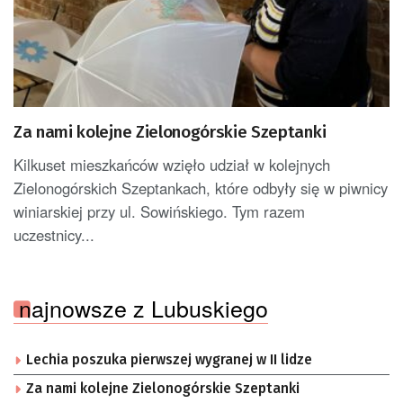
Za nami kolejne Zielonogórskie Szeptanki
Kilkuset mieszkańców wzięło udział w kolejnych
Zielonogórskich Szeptankach, które odbyły się w piwnicy
winiarskiej przy ul. Sowińskiego. Tym razem
uczestnicy...
najnowsze z Lubuskiego
Lechia poszuka pierwszej wygranej w II lidze
Za nami kolejne Zielonogórskie Szeptanki