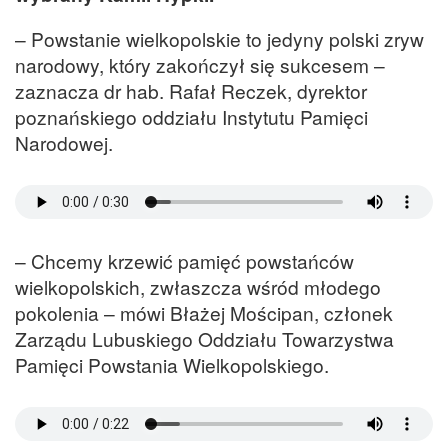
– Powstanie wielkopolskie to jedyny polski zryw
narodowy, który zakończył się sukcesem –
zaznacza dr hab. Rafał Reczek, dyrektor
poznańskiego oddziału Instytutu Pamięci
Narodowej.
– Chcemy krzewić pamięć powstańców
wielkopolskich, zwłaszcza wśród młodego
pokolenia – mówi Błażej Mościpan, członek
Zarządu Lubuskiego Oddziału Towarzystwa
Pamięci Powstania Wielkopolskiego.