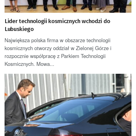
Lider technologii kosmicznych wchodzi do
Lubuskiego
Największa polska firma w obszarze technologii
kosmicznych otworzy oddział w Zielonej Górze i
rozpocznie współpracę z Parkiem Technologii
Kosmicznych. Mowa...