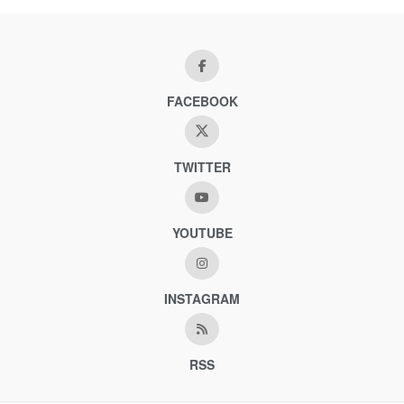
FACEBOOK
TWITTER
YOUTUBE
INSTAGRAM
RSS