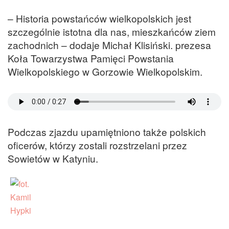
– Historia powstańców wielkopolskich jest
szczególnie istotna dla nas, mieszkańców ziem
zachodnich – dodaje Michał Klisiński. prezesa
Koła Towarzystwa Pamięci Powstania
Wielkopolskiego w Gorzowie Wielkopolskim.
Podczas zjazdu upamiętniono także polskich
oficerów, którzy zostali rozstrzelani przez
Sowietów w Katyniu.