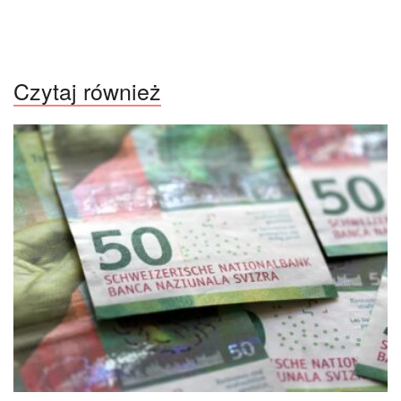
Czytaj również