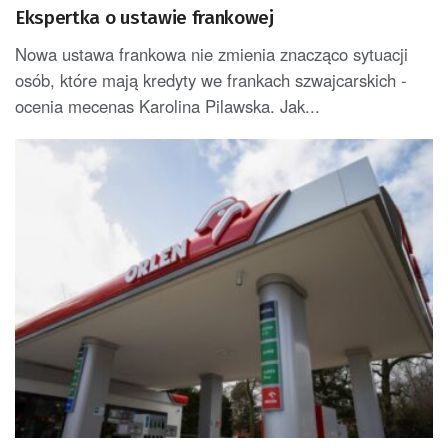
Ekspertka o ustawie frankowej
Nowa ustawa frankowa nie zmienia znacząco sytuacji
osób, które mają kredyty we frankach szwajcarskich -
ocenia mecenas Karolina Pilawska. Jak...