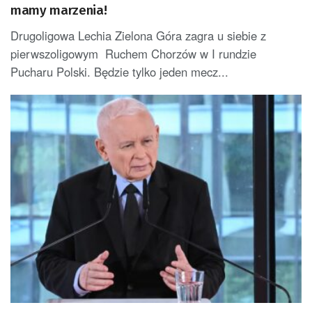
mamy marzenia!
Drugoligowa Lechia Zielona Góra zagra u siebie z
pierwszoligowym Ruchem Chorzów w I rundzie
Pucharu Polski. Będzie tylko jeden mecz...