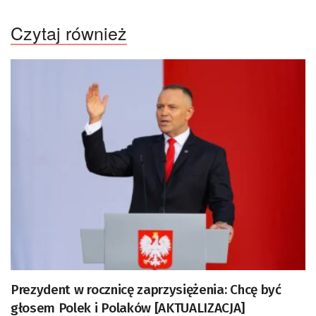
Czytaj również
Prezydent w rocznicę zaprzysiężenia: Chcę być
głosem Polek i Polaków [AKTUALIZACJA]