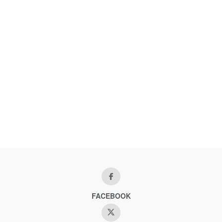
FACEBOOK