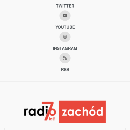
TWITTER
YOUTUBE
INSTAGRAM
RSS