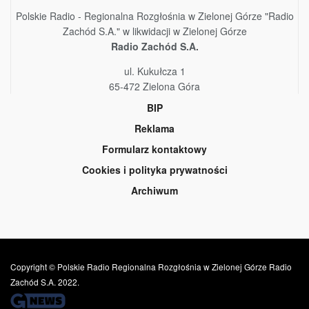
Polskie Radio - Regionalna Rozgłośnia w Zielonej Górze "Radio
Zachód S.A." w likwidacji w Zielonej Górze
Radio Zachód S.A.
ul. Kukułcza 1
65-472 Zielona Góra
BIP
Reklama
Formularz kontaktowy
Cookies i polityka prywatności
Archiwum
Copyright © Polskie Radio Regionalna Rozgłośnia w Zielonej Górze Radio
Zachód S.A. 2022.