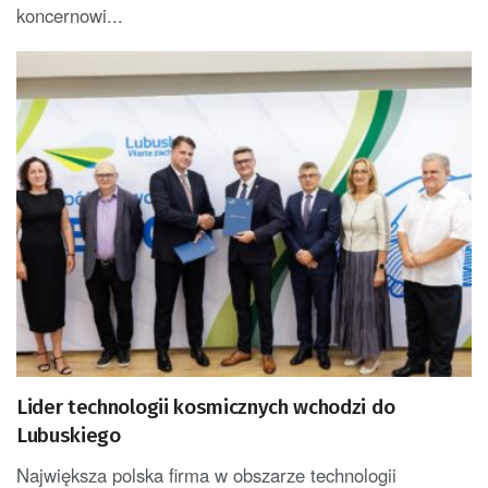
koncernowi...
Lider technologii kosmicznych wchodzi do
Lubuskiego
Największa polska firma w obszarze technologii