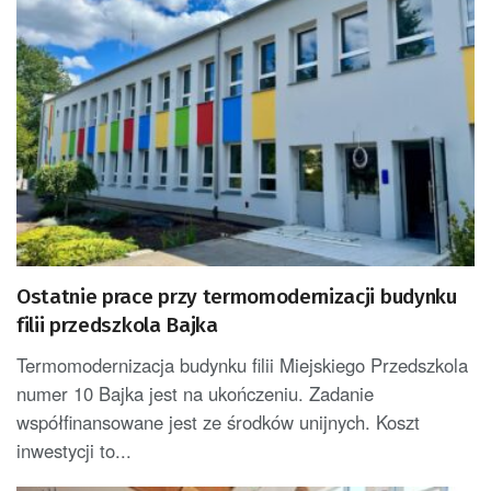
Ostatnie prace przy termomodernizacji budynku
filii przedszkola Bajka
Termomodernizacja budynku filii Miejskiego Przedszkola
numer 10 Bajka jest na ukończeniu. Zadanie
współfinansowane jest ze środków unijnych. Koszt
inwestycji to...