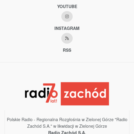
YOUTUBE
INSTAGRAM
RSS
Polskie Radio - Regionalna Rozgłośnia w Zielonej Górze "Radio
Zachód S.A." w likwidacji w Zielonej Górze
Radio Zachód S.A.