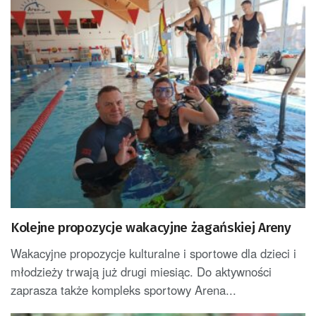
Kolejne propozycje wakacyjne żagańskiej Areny
Wakacyjne propozycje kulturalne i sportowe dla dzieci i
młodzieży trwają już drugi miesiąc. Do aktywności
zaprasza także kompleks sportowy Arena...