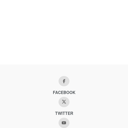
FACEBOOK
TWITTER