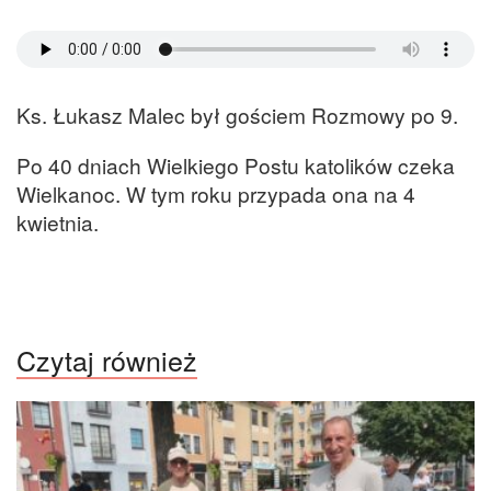
Ks. Łukasz Malec był gościem Rozmowy po 9.
Po 40 dniach Wielkiego Postu katolików czeka
Wielkanoc. W tym roku przypada ona na 4
kwietnia.
Czytaj również