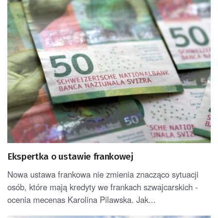
Ekspertka o ustawie frankowej
Nowa ustawa frankowa nie zmienia znacząco sytuacji
osób, które mają kredyty we frankach szwajcarskich -
ocenia mecenas Karolina Pilawska. Jak...