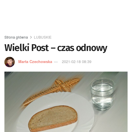
Strona główna
LUBUSKIE
Wielki Post – czas odnowy
Marta Czechowska
2021-02-18 08:39