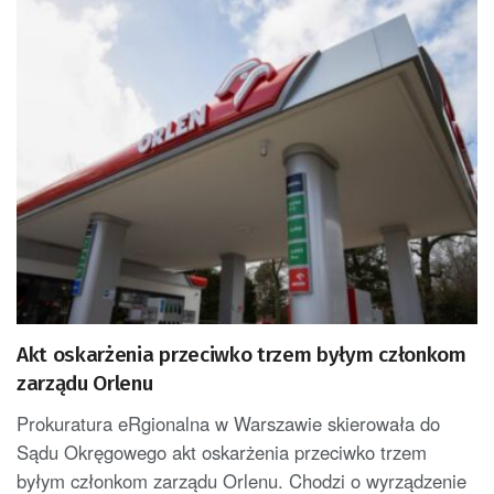
Akt oskarżenia przeciwko trzem byłym członkom
zarządu Orlenu
Prokuratura eRgionalna w Warszawie skierowała do
Sądu Okręgowego akt oskarżenia przeciwko trzem
byłym członkom zarządu Orlenu. Chodzi o wyrządzenie