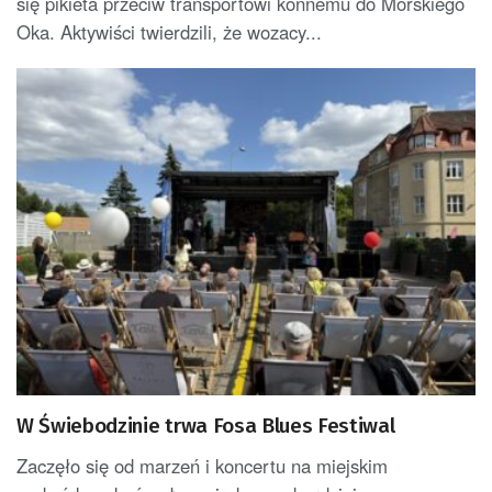
się pikieta przeciw transportowi konnemu do Morskiego
Oka. Aktywiści twierdzili, że wozacy...
W Świebodzinie trwa Fosa Blues Festiwal
Zaczęło się od marzeń i koncertu na miejskim