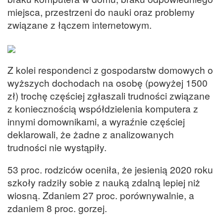
miejsca, przestrzeni do nauki oraz problemy
związane z łączem internetowym.
Z kolei respondenci z gospodarstw domowych o
wyższych dochodach na osobę (powyżej 1500
zł) trochę częściej zgłaszali trudności związane
z koniecznością współdzielenia komputera z
innymi domownikami, a wyraźnie częściej
deklarowali, że żadne z analizowanych
trudności nie wystąpiły.
53 proc. rodziców oceniła, że jesienią 2020 roku
szkoły radziły sobie z nauką zdalną lepiej niż
wiosną. Zdaniem 27 proc. porównywalnie, a
zdaniem 8 proc. gorzej.