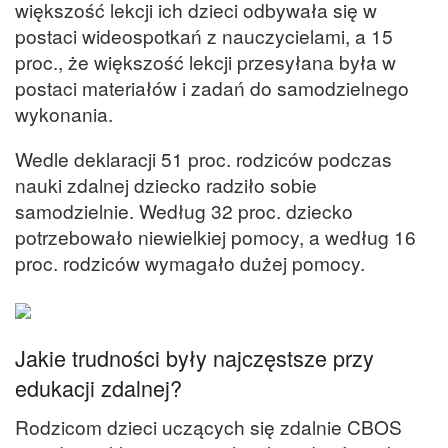
większość lekcji ich dzieci odbywała się w
postaci wideospotkań z nauczycielami, a 15
proc., że większość lekcji przesyłana była w
postaci materiałów i zadań do samodzielnego
wykonania.
Wedle deklaracji 51 proc. rodziców podczas
nauki zdalnej dziecko radziło sobie
samodzielnie. Według 32 proc. dziecko
potrzebowało niewielkiej pomocy, a według 16
proc. rodziców wymagało dużej pomocy.
Jakie trudności były najczęstsze przy
edukacji zdalnej?
Rodzicom dzieci uczących się zdalnie CBOS