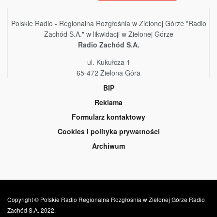
Polskie Radio - Regionalna Rozgłośnia w Zielonej Górze "Radio
Zachód S.A." w likwidacji w Zielonej Górze
Radio Zachód S.A.
ul. Kukułcza 1
65-472 Zielona Góra
BIP
Reklama
Formularz kontaktowy
Cookies i polityka prywatności
Archiwum
Copyright © Polskie Radio Regionalna Rozgłośnia w Zielonej Górze Radio
Zachód S.A. 2022.