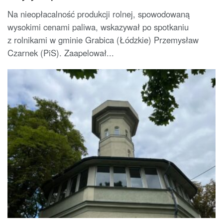
Na nieopłacalność produkcji rolnej, spowodowaną
wysokimi cenami paliwa, wskazywał po spotkaniu
z rolnikami w gminie Grabica (Łódzkie) Przemysław
Czarnek (PiS). Zaapelował...