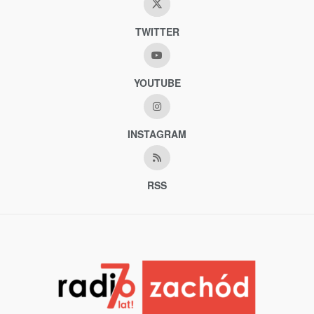
TWITTER
YOUTUBE
INSTAGRAM
RSS