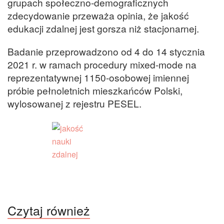
grupach społeczno-demograficznych
zdecydowanie przeważa opinia, że jakość
edukacji zdalnej jest gorsza niż stacjonarnej.
Badanie przeprowadzono od 4 do 14 stycznia
2021 r. w ramach procedury mixed-mode na
reprezentatywnej 1150-osobowej imiennej
próbie pełnoletnich mieszkańców Polski,
wylosowanej z rejestru PESEL.
Czytaj również