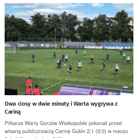
Dwa ciosy w dwie minuty i Warta wygrywa z
Cariną
Piłkarze Warty Gorzów Wielkopolski pokonali przed
własną puiblicznością Carinę Gubin 2:1 (0:0) w meczu