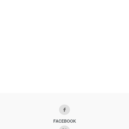
FACEBOOK