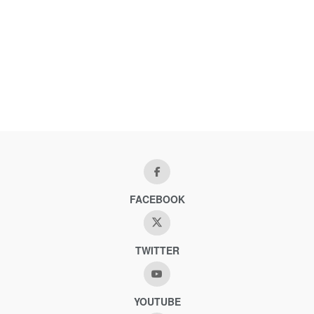
FACEBOOK
TWITTER
YOUTUBE