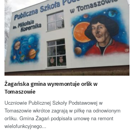
Żagańska gmina wyremontuje orlik w
Tomaszowie
Uczniowie Publicznej Szkoły Podstawowej w
Tomaszowie wkrótce zagrają w piłkę na odnowionym
orliku. Gmina Żagań podpisała umowę na remont
wielofunkcyjnego...