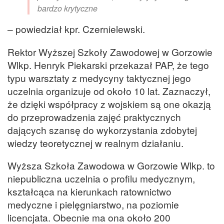
bardzo krytyczne
– powiedział kpr. Czernielewski.
Rektor Wyższej Szkoły Zawodowej w Gorzowie
Wlkp. Henryk Piekarski przekazał PAP, że tego
typu warsztaty z medycyny taktycznej jego
uczelnia organizuje od około 10 lat. Zaznaczył,
że dzięki współpracy z wojskiem są one okazją
do przeprowadzenia zajęć praktycznych
dających szansę do wykorzystania zdobytej
wiedzy teoretycznej w realnym działaniu.
Wyższa Szkoła Zawodowa w Gorzowie Wlkp. to
niepubliczna uczelnia o profilu medycznym,
kształcąca na kierunkach ratownictwo
medyczne i pielęgniarstwo, na poziomie
licencjata. Obecnie ma ona około 200