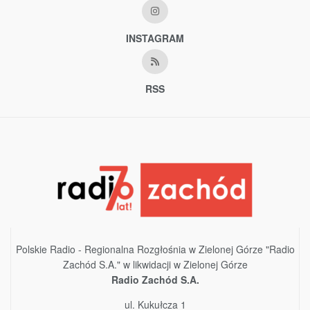
INSTAGRAM
RSS
Polskie Radio - Regionalna Rozgłośnia w Zielonej Górze "Radio
Zachód S.A." w likwidacji w Zielonej Górze
Radio Zachód S.A.
ul. Kukułcza 1