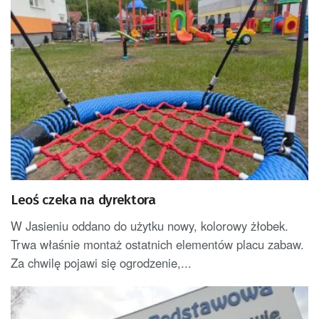
Leoś czeka na dyrektora
W Jasieniu oddano do użytku nowy, kolorowy żłobek.
Trwa właśnie montaż ostatnich elementów placu zabaw.
Za chwilę pojawi się ogrodzenie,...