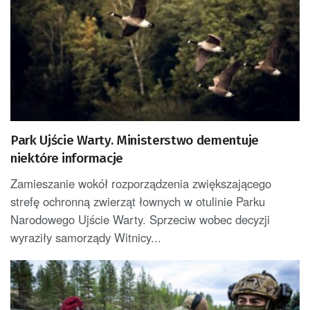
Park Ujście Warty. Ministerstwo dementuje
niektóre informacje
Zamieszanie wokół rozporządzenia zwiększającego
strefę ochronną zwierząt łownych w otulinie Parku
Narodowego Ujście Warty. Sprzeciw wobec decyzji
wyraziły samorządy Witnicy...