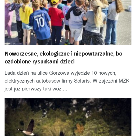
Nowoczesne, ekologiczne i niepowtarzalne, bo
ozdobione rysunkami dzieci
Lada dzień na ulice Gorzowa wyjedzie 10 nowych,
elektrycznych autobusów firmy Solaris. W zajezdni MZK
jest już pierwszy taki wóz....